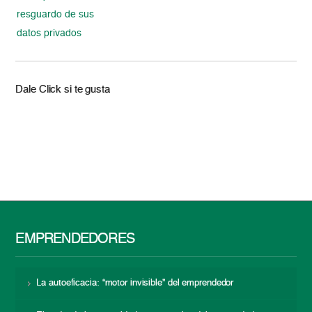
resguardo de sus
datos privados
Dale Click si te gusta
EMPRENDEDORES
La autoeficacia: “motor invisible” del emprendedor