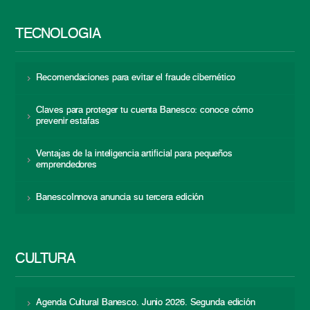
TECNOLOGÍA
Recomendaciones para evitar el fraude cibernético
Claves para proteger tu cuenta Banesco: conoce cómo
prevenir estafas
Ventajas de la inteligencia artificial para pequeños
emprendedores
BanescoInnova anuncia su tercera edición
CULTURA
Agenda Cultural Banesco. Junio 2026. Segunda edición