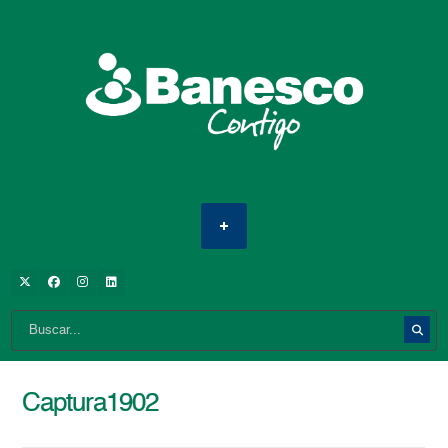
Captura1902