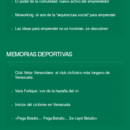
El poder de la comunidad: nuevo activo del emprendedor
Networking: el arte de la “arquitectura social” para emprender
Las ideas para emprender no se inventan, se descubren
MEMORIAS DEPORTIVAS
Club Veloz Venezolano: el club ciclístico más longevo de
Venezuela
Vera Fortique: voz de la hazaña del 41
Inicios del ciclismo en Venezuela
«Pega Betulio… Pega Betulio… Se cayó Betulio»