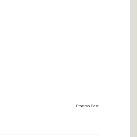
Proximo Post: