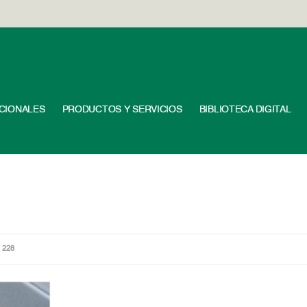
UCIONALES
PRODUCTOS Y SERVICIOS
BIBLIOTECA DIGITAL
 228