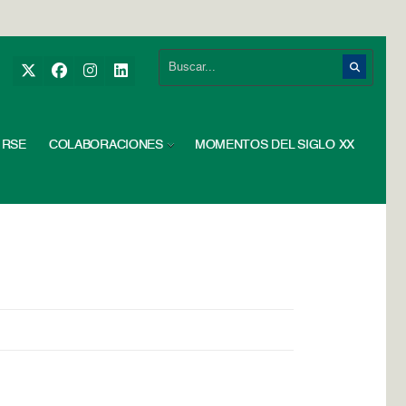
RSE
COLABORACIONES
MOMENTOS DEL SIGLO XX