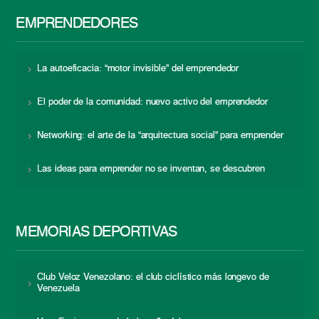
EMPRENDEDORES
La autoeficacia: “motor invisible” del emprendedor
El poder de la comunidad: nuevo activo del emprendedor
Networking: el arte de la “arquitectura social” para emprender
Las ideas para emprender no se inventan, se descubren
MEMORIAS DEPORTIVAS
Club Veloz Venezolano: el club ciclístico más longevo de
Venezuela