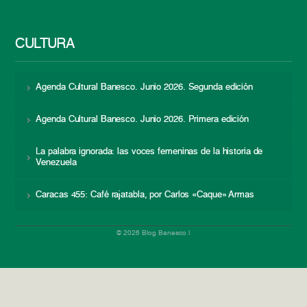
CULTURA
Agenda Cultural Banesco. Junio 2026. Segunda edición
Agenda Cultural Banesco. Junio 2026. Primera edición
La palabra ignorada: las voces femeninas de la historia de
Venezuela
Caracas 455: Café rajatabla, por Carlos «Caque» Armas
© 2026 Blog Banesco |