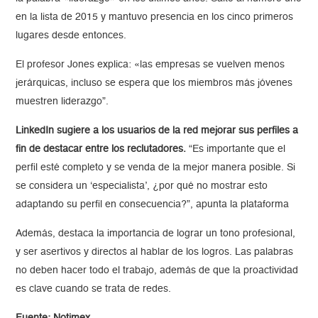
en la lista de 2015 y mantuvo presencia en los cinco primeros
lugares desde entonces.
El profesor Jones explica: «las empresas se vuelven menos
jerárquicas, incluso se espera que los miembros más jóvenes
muestren liderazgo”.
LinkedIn sugiere a los usuarios de la red mejorar sus perfiles a
fin de destacar entre los reclutadores.
“Es importante que el
perfil esté completo y se venda de la mejor manera posible. Si
se considera un ‘especialista’, ¿por qué no mostrar esto
adaptando su perfil en consecuencia?”, apunta la plataforma
Además, destaca la importancia de lograr un tono profesional,
y ser asertivos y directos al hablar de los logros. Las palabras
no deben hacer todo el trabajo, además de que la proactividad
es clave cuando se trata de redes.