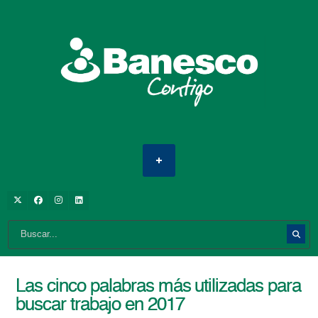
Las cinco palabras más utilizadas para
buscar trabajo en 2017