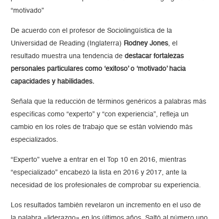
“motivado”
De acuerdo con el profesor de Sociolingüística de la
Universidad de Reading (Inglaterra)
Rodney Jones
, el
resultado muestra una tendencia de
destacar fortalezas
personales particulares como ‘exitoso’ o ‘motivado’ hacia
capacidades y habilidades.
Señala que la reducción de términos genéricos a palabras más
específicas como “experto” y “con experiencia”, refleja un
cambio en los roles de trabajo que se están volviendo más
especializados.
“Experto” vuelve a entrar en el Top 10 en 2016, mientras
“especializado” encabezó la lista en 2016 y 2017, ante la
necesidad de los profesionales de comprobar su experiencia.
Los resultados también revelaron un incremento en el uso de
la palabra «liderazgo» en los últimos años. Saltó al número uno