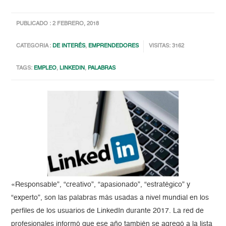
PUBLICADO : 2 FEBRERO, 2018
CATEGORIA :
DE INTERÉS
,
EMPRENDEDORES
VISITAS: 3162
TAGS:
EMPLEO
,
LINKEDIN
,
PALABRAS
«Responsable”, “creativo”, “apasionado”, “estratégico” y
“experto”, son las palabras más usadas a nivel mundial en los
perfiles de los usuarios de LinkedIn durante 2017. La red de
profesionales informó que ese año también se agregó a la lista