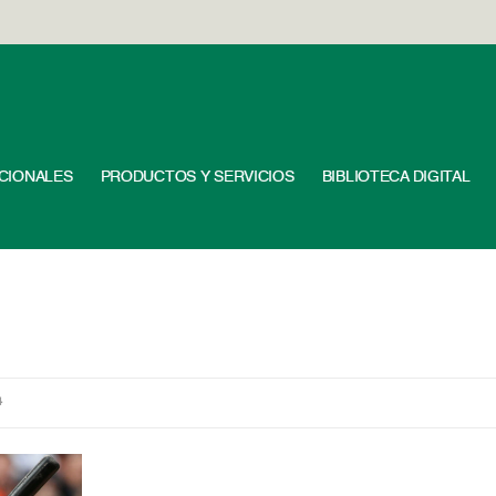
UCIONALES
PRODUCTOS Y SERVICIOS
BIBLIOTECA DIGITAL
4