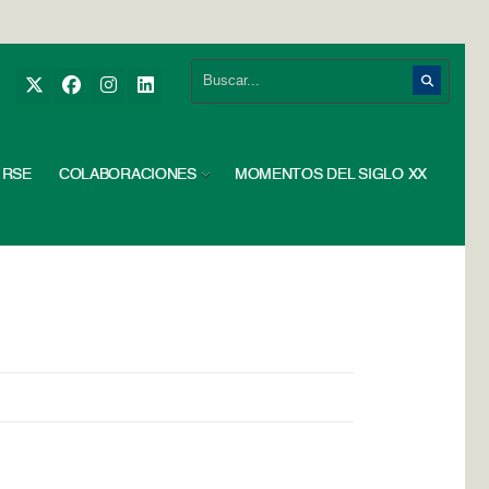
RSE
COLABORACIONES
MOMENTOS DEL SIGLO XX