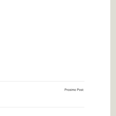
Proximo Post: