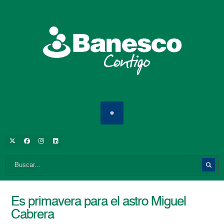
Es primavera para el astro Miguel
Cabrera