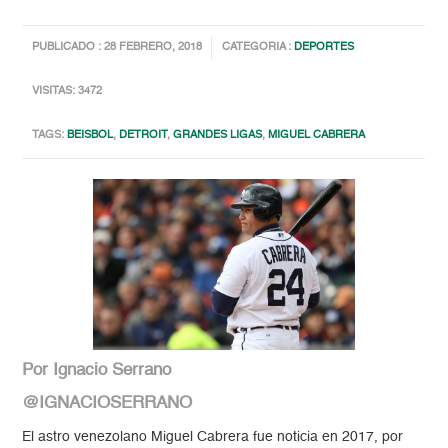
PUBLICADO : 28 FEBRERO, 2018
CATEGORIA :
DEPORTES
VISITAS: 3472
TAGS:
BEISBOL
,
DETROIT
,
GRANDES LIGAS
,
MIGUEL CABRERA
Por Ignacio Serrano
@IGNACIOSERRANO
El astro venezolano Miguel Cabrera fue noticia en 2017, por