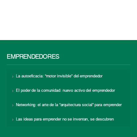
EMPRENDEDORES
La autoeficacia: “motor invisible” del emprendedor
El poder de la comunidad: nuevo activo del emprendedor
Networking: el arte de la “arquitectura social” para emprender
Las ideas para emprender no se inventan, se descubren