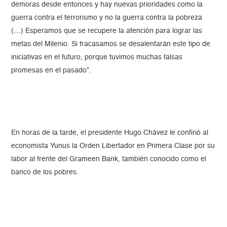
demoras desde entonces y hay nuevas prioridades como la
guerra contra el terrorismo y no la guerra contra la pobreza
(…) Esperamos que se recupere la atención para lograr las
metas del Milenio. Si fracasamos se desalentarán este tipo de
iniciativas en el futuro, porque tuvimos muchas falsas
promesas en el pasado”.
En horas de la tarde, el presidente Hugo Chávez le confirió al
economista Yunus la Orden Libertador en Primera Clase por su
labor al frente del Grameen Bank, también conocido como el
banco de los pobres.