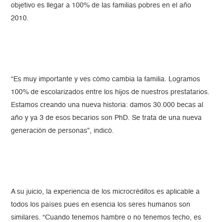
objetivo es llegar a 100% de las familias pobres en el año
2010.
“Es muy importante y ves cómo cambia la familia. Logramos
100% de escolarizados entre los hijos de nuestros prestatarios.
Estamos creando una nueva historia: damos 30.000 becas al
año y ya 3 de esos becarios son PhD. Se trata de una nueva
generación de personas”, indicó.
A su juicio, la experiencia de los microcréditos es aplicable a
todos los países pues en esencia los seres humanos son
similares. “Cuando tenemos hambre o no tenemos techo, es