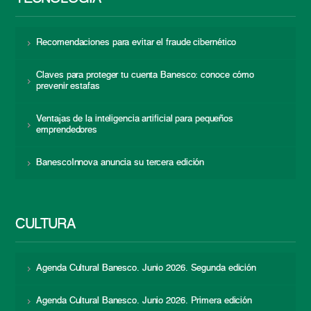
Recomendaciones para evitar el fraude cibernético
Claves para proteger tu cuenta Banesco: conoce cómo
prevenir estafas
Ventajas de la inteligencia artificial para pequeños
emprendedores
BanescoInnova anuncia su tercera edición
CULTURA
Agenda Cultural Banesco. Junio 2026. Segunda edición
Agenda Cultural Banesco. Junio 2026. Primera edición