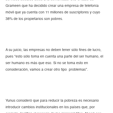
Grameen que ha decidido crear una empresa de telefonía
móvil que ya cuenta con 11 millones de suscriptores y cuyo
38% de los propietarios son pobres.
A su juicio, las empresas no deben tener sólo fines de lucro,
pues “esto sólo toma en cuenta una parte del ser humano, el
ser humano es más que eso. Si no se toma esto en
consideración, vamos a crear otro tipo problemas”.
Yunus consideró que para reducir la pobreza es necesario
introducir cambios institucionales en los países que, por