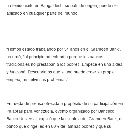
ha tenido éxito en Bangaldesh, su país de origen, puede ser
aplicado en cualquier parte del mundo.
“Hemos estado trabajando por 31 años en el Grameen Bank”,
recordó, “al principio no entendía porqué los bancos
tradicionales no prestaban a los pobres. Empecé en una aldea
y funcionó. Descubrimos que si uno puede crear su propio
empleo, resuelve sus problemas”.
En rueda de prensa ofrecida a propósito de su participación en
Palabras para Venezuela, evento organizado por Banesco
Banco Universal, explicó que la clientela del Grameen Bank, el
banco que dirige, es en 80% de familias pobres y que su