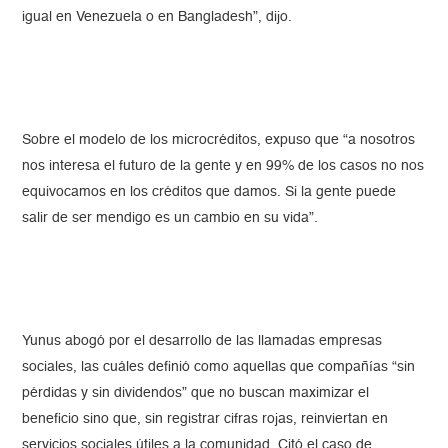
igual en Venezuela o en Bangladesh”, dijo.
Sobre el modelo de los microcréditos, expuso que “a nosotros
nos interesa el futuro de la gente y en 99% de los casos no nos
equivocamos en los créditos que damos. Si la gente puede
salir de ser mendigo es un cambio en su vida”.
Yunus abogó por el desarrollo de las llamadas empresas
sociales, las cuáles definió como aquellas que compañías “sin
pérdidas y sin dividendos” que no buscan maximizar el
beneficio sino que, sin registrar cifras rojas, reinviertan en
servicios sociales útiles a la comunidad. Citó el caso de