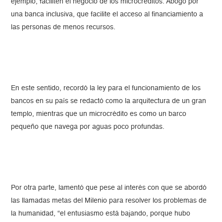
ejemplo, faciliten el negocio de los microcréditos. Abogó por
una banca inclusiva, que facilite el acceso al financiamiento a
las personas de menos recursos.
En este sentido, recordó la ley para el funcionamiento de los
bancos en su país se redactó como la arquitectura de un gran
templo, mientras que un microcrédito es como un barco
pequeño que navega por aguas poco profundas.
Por otra parte, lamentó que pese al interés con que se abordó
las llamadas metas del Milenio para resolver los problemas de
la humanidad, “el entusiasmo está bajando, porque hubo