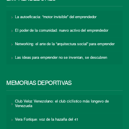
La autoeficacia: “motor invisible” del emprendedor
El poder de la comunidad: nuevo activo del emprendedor
Networking: el arte de la “arquitectura social” para emprender
Las ideas para emprender no se inventan, se descubren
MEMORIAS DEPORTIVAS
Club Veloz Venezolano: el club ciclístico más longevo de
Venezuela
Vera Fortique: voz de la hazaña del 41