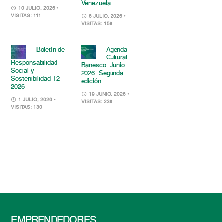
Venezuela
10 JULIO, 2026
•
VISITAS: 111
6 JULIO, 2026
•
VISITAS: 159
Boletín de
Agenda
Cultural
Responsabilidad
Banesco. Junio
Social y
2026. Segunda
Sostenibilidad T2
edición
2026
19 JUNIO, 2026
•
1 JULIO, 2026
•
VISITAS: 238
VISITAS: 130
EMPRENDEDORES