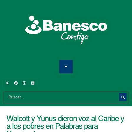
Walcott y Yunus dieron voz al Caribe y
a los pobres en Palabras para