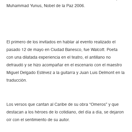
Muhammad Yunus, Nobel de la Paz 2006.
El primero de los invitados en hablar al evento realizado el
pasado 12 de mayo en Ciudad Banesco, fue Walcott. Poeta
con una dilatada experiencia en el teatro, el antillano no
defraudó y se hizo acompañar en el escenario con el maestro
Miguel Delgado Estévez a la guitarra y Juan Luis Delmont en la
traducción.
Los versos que cantan al Caribe de su obra “Omeros” y que
destacan a los héroes de lo cotidiano, del día a día, se dejaron
oír con el sentimiento de su autor.