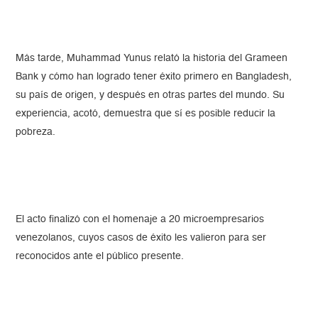
Más tarde, Muhammad Yunus relató la historia del Grameen
Bank y cómo han logrado tener éxito primero en Bangladesh,
su país de origen, y después en otras partes del mundo. Su
experiencia, acotó, demuestra que sí es posible reducir la
pobreza.
El acto finalizó con el homenaje a 20 microempresarios
venezolanos, cuyos casos de éxito les valieron para ser
reconocidos ante el público presente.