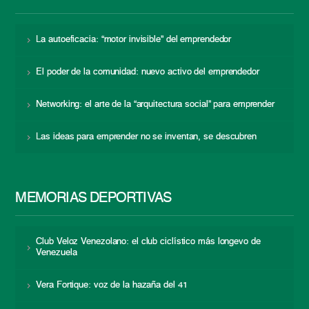
La autoeficacia: “motor invisible” del emprendedor
El poder de la comunidad: nuevo activo del emprendedor
Networking: el arte de la “arquitectura social” para emprender
Las ideas para emprender no se inventan, se descubren
MEMORIAS DEPORTIVAS
Club Veloz Venezolano: el club ciclístico más longevo de
Venezuela
Vera Fortique: voz de la hazaña del 41