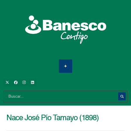
Nace José Pío Tamayo (1898)