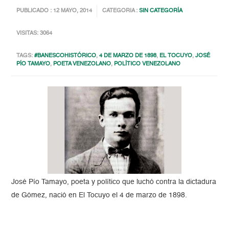
PUBLICADO : 12 MAYO, 2014
CATEGORIA :
SIN CATEGORÍA
VISITAS: 3064
TAGS:
#BANESCOHISTÓRICO
,
4 DE MARZO DE 1898
,
EL TOCUYO
,
JOSÉ
PÍO TAMAYO
,
POETA VENEZOLANO
,
POLÍTICO VENEZOLANO
José Pío Tamayo, poeta y político que luchó contra la dictadura
de Gómez, nació en El Tocuyo el 4 de marzo de 1898.