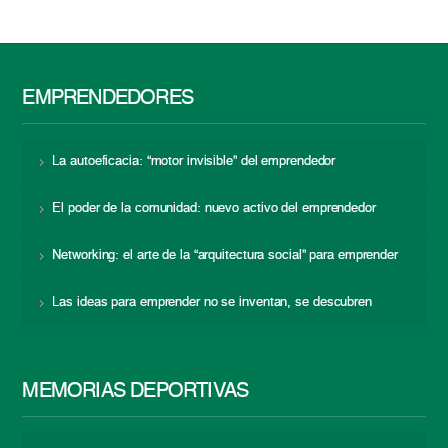
EMPRENDEDORES
La autoeficacia: “motor invisible” del emprendedor
El poder de la comunidad: nuevo activo del emprendedor
Networking: el arte de la “arquitectura social” para emprender
Las ideas para emprender no se inventan, se descubren
MEMORIAS DEPORTIVAS