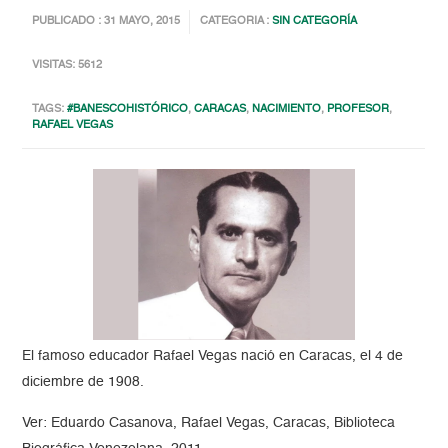
PUBLICADO : 31 MAYO, 2015
CATEGORIA :
SIN CATEGORÍA
VISITAS: 5612
TAGS:
#BANESCOHISTÓRICO
,
CARACAS
,
NACIMIENTO
,
PROFESOR
,
RAFAEL VEGAS
El famoso educador Rafael Vegas nació en Caracas, el 4 de
diciembre de 1908.
Ver: Eduardo Casanova, Rafael Vegas, Caracas, Biblioteca