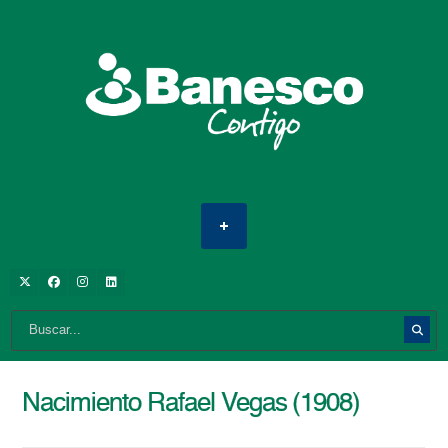
Nacimiento Rafael Vegas (1908)