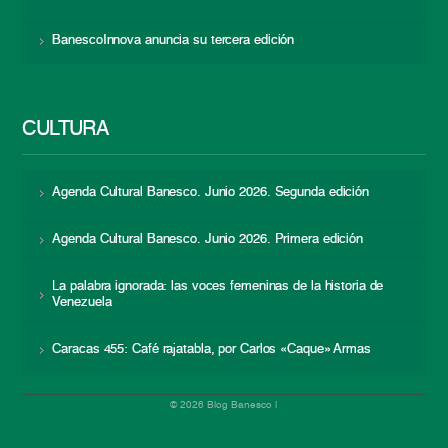
BanescoInnova anuncia su tercera edición
CULTURA
Agenda Cultural Banesco. Junio 2026. Segunda edición
Agenda Cultural Banesco. Junio 2026. Primera edición
La palabra ignorada: las voces femeninas de la historia de
Venezuela
Caracas 455: Café rajatabla, por Carlos «Caque» Armas
© 2026 Blog Banesco |