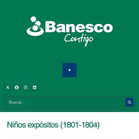
Niños expósitos (1801-1804)