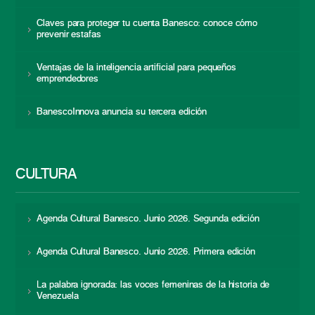
Claves para proteger tu cuenta Banesco: conoce cómo
prevenir estafas
Ventajas de la inteligencia artificial para pequeños
emprendedores
BanescoInnova anuncia su tercera edición
CULTURA
Agenda Cultural Banesco. Junio 2026. Segunda edición
Agenda Cultural Banesco. Junio 2026. Primera edición
La palabra ignorada: las voces femeninas de la historia de
Venezuela