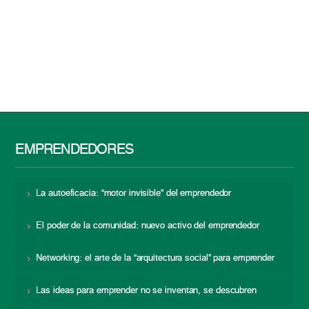
EMPRENDEDORES
La autoeficacia: “motor invisible” del emprendedor
El poder de la comunidad: nuevo activo del emprendedor
Networking: el arte de la “arquitectura social” para emprender
Las ideas para emprender no se inventan, se descubren