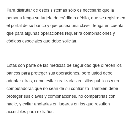
Para disfrutar de estos sistemas sólo es necesario que la
persona tenga su tarjeta de crédito o débito, que se registre en
el portal de su banco y que posea una clave. Tenga en cuenta
que para algunas operaciones requerirá combinaciones y
códigos especiales que debe solicitar.
Estas son parte de las medidas de seguridad que ofrecen los
bancos para proteger sus operaciones, pero usted debe
adoptar otras, como evitar realizarlas en sitios públicos y en
computadoras que no sean de su confianza. También debe
proteger sus claves y combinaciones, no compartirlas con
nadie, y evitar anotarlas en lugares en los que resulten
accesibles para extraños.