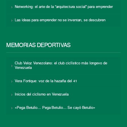
Networking: el arte de la “arquitectura social” para emprender
Las ideas para emprender no se inventan, se descubren
MEMORIAS DEPORTIVAS
Club Veloz Venezolano: el club ciclístico más longevo de
Venezuela
Vera Fortique: voz de la hazaña del 41
Inicios del ciclismo en Venezuela
«Pega Betulio… Pega Betulio… Se cayó Betulio»