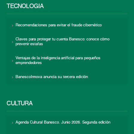
TECNOLOGÍA
Recomendaciones para evitar el fraude cibernético
Claves para proteger tu cuenta Banesco: conoce cómo
prevenir estafas
Ventajas de la inteligencia artificial para pequeños
emprendedores
BanescoInnova anuncia su tercera edición
CULTURA
Agenda Cultural Banesco. Junio 2026. Segunda edición