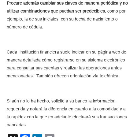
Procure además cambiar sus claves de manera periódica y no
utilizar combinaciones que puedan ser predecibles
, como por
ejemplo, la de sus iniciales, con su fecha de nacimiento o
número de cédula.
Cada institución financiera suele indicar en su página web de
manera detallada cómo registrarse en su sistema electrónico
para consultar sus cuentas y realizar las operaciones antes
mencionadas. También ofrecen orientación vía telefónica.
Si aún no lo ha hecho, solicite a su banco la información
requerida y notará la diferencia en cuanto a la comodidad y a
la rapidez con la que en adelante efectuará sus transacciones
bancarias.