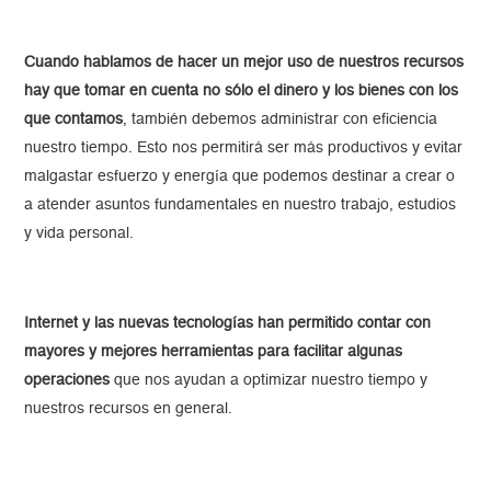
Cuando hablamos de hacer un mejor uso de nuestros recursos
hay que tomar en cuenta no sólo el dinero y los bienes con los
que contamos
, también debemos administrar con eficiencia
nuestro tiempo. Esto nos permitirá ser más productivos y evitar
malgastar esfuerzo y energía que podemos destinar a crear o
a atender asuntos fundamentales en nuestro trabajo, estudios
y vida personal.
Internet y las nuevas tecnologías han permitido contar con
mayores y mejores herramientas para facilitar algunas
operaciones
que nos ayudan a optimizar nuestro tiempo y
nuestros recursos en general.