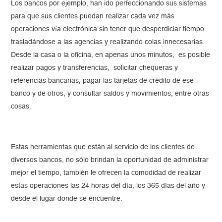
Los bancos por ejemplo, han ido perfeccionando sus sistemas
para que sus clientes puedan realizar cada vez más
operaciones vía electrónica sin tener que desperdiciar tiempo
trasladándose a las agencias y realizando colas innecesarias.
Desde la casa o la oficina, en apenas unos minutos, es posible
realizar pagos y transferencias, solicitar chequeras y
referencias bancarias, pagar las tarjetas de crédito de ese
banco y de otros, y consultar saldos y movimientos, entre otras
cosas.
Estas herramientas que están al servicio de los clientes de
diversos bancos, no sólo brindan la oportunidad de administrar
mejor el tiempo, también le ofrecen la comodidad de realizar
estas operaciones las 24 horas del día, los 365 días del año y
desde el lugar donde se encuentre.