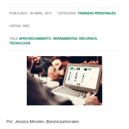
PUBLICADO : 20 ABRIL, 2015
CATEGORIA :
FINANZAS PERSONALES
VISITAS: 2825
TAGS:
APROVECHAMIENTO
,
HERRAMIENTAS
,
RECURSOS
,
TECNOLOGÍA
Por: Jessica Morales @jessicaamorales