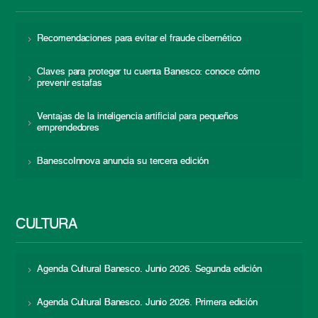
Recomendaciones para evitar el fraude cibernético
Claves para proteger tu cuenta Banesco: conoce cómo
prevenir estafas
Ventajas de la inteligencia artificial para pequeños
emprendedores
BanescoInnova anuncia su tercera edición
CULTURA
Agenda Cultural Banesco. Junio 2026. Segunda edición
Agenda Cultural Banesco. Junio 2026. Primera edición