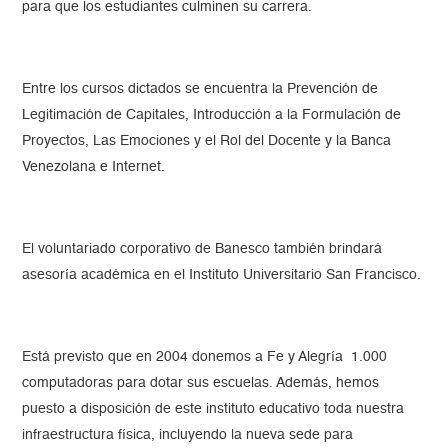
para que los estudiantes culminen su carrera.
Entre los cursos dictados se encuentra la Prevención de
Legitimación de Capitales, Introducción a la Formulación de
Proyectos, Las Emociones y el Rol del Docente y la Banca
Venezolana e Internet.
El voluntariado corporativo de Banesco también brindará
asesoría académica en el Instituto Universitario San Francisco.
Está previsto que en 2004 donemos a Fe y Alegría 1.000
computadoras para dotar sus escuelas. Además, hemos
puesto a disposición de este instituto educativo toda nuestra
infraestructura física, incluyendo la nueva sede para