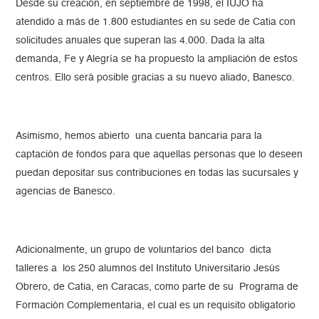
Desde su creación, en septiembre de 1998, el IUJO ha
atendido a más de 1.800 estudiantes en su sede de Catia con
solicitudes anuales que superan las 4.000. Dada la alta
demanda, Fe y Alegría se ha propuesto la ampliación de estos
centros. Ello será posible gracias a su nuevo aliado, Banesco.
Asimismo, hemos abierto una cuenta bancaria para la
captación de fondos para que aquellas personas que lo deseen
puedan depositar sus contribuciones en todas las sucursales y
agencias de Banesco.
Adicionalmente, un grupo de voluntarios del banco dicta
talleres a los 250 alumnos del Instituto Universitario Jesús
Obrero, de Catia, en Caracas, como parte de su Programa de
Formación Complementaria, el cual es un requisito obligatorio