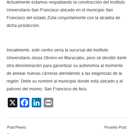
Actualmente estamos respaldando la construcción del Instituto
Universitario San Francisco ubicado en el municipio San
Francisco del estado Zulia conjuntamente con la alcaldía de
dicha jurisdicción.
Inicialmente, este centro sería la sucursal del Instituto
Universitario Jesús Obrero en Maracaibo, pero se decidió darle
otra denominación para garantizar su autonomía al momento
de anexar nuevas carreras atendiendo a las exigencias de la
región. Debe su nombre al municipio donde está ubicado y al
patrono del mismo: San Francisco de Asís.
X
Facebook
LinkedIn
Print
Post Previo:
Proximo Post: