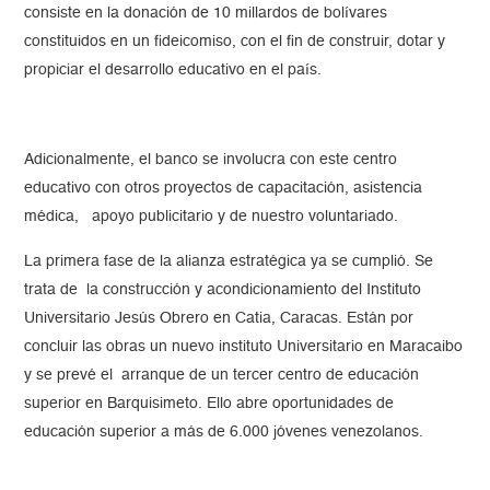
consiste en la donación de 10 millardos de bolívares
constituidos en un fideicomiso, con el fin de construir, dotar y
propiciar el desarrollo educativo en el país.
Adicionalmente, el banco se involucra con este centro
educativo con otros proyectos de capacitación, asistencia
médica, apoyo publicitario y de nuestro voluntariado.
La primera fase de la alianza estratégica ya se cumplió. Se
trata de la construcción y acondicionamiento del Instituto
Universitario Jesús Obrero en Catia, Caracas. Están por
concluir las obras un nuevo instituto Universitario en Maracaibo
y se prevé el arranque de un tercer centro de educación
superior en Barquisimeto. Ello abre oportunidades de
educación superior a más de 6.000 jóvenes venezolanos.