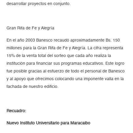
desarrollar proyectos en conjunto.
Gran Rifa de Fe y Alegría
En el año 2003 Banesco recaudó aproximadamente Bs. 150
millones para la Gran Rifa de Fe y Alegría. La cifra representa
15% de la venta total del sorteo que cada año realiza la
institución para financiar sus programas educativos. Este logro
fue posible gracias al esfuerzo de todo el personal de Banesco
y al apoyo que ofrecimos colocando una imponente valla en la
fachada de nuestro edificio.
Recuadro:
Nuevo Instituto Universitario para Maracaibo