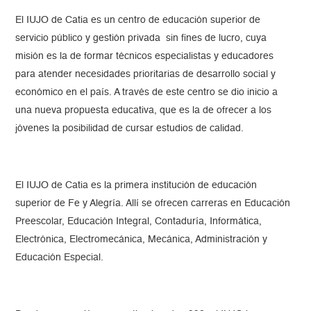
El IUJO de Catia es un centro de educación superior de
servicio público y gestión privada sin fines de lucro, cuya
misión es la de formar técnicos especialistas y educadores
para atender necesidades prioritarias de desarrollo social y
económico en el país. A través de este centro se dio inicio a
una nueva propuesta educativa, que es la de ofrecer a los
jóvenes la posibilidad de cursar estudios de calidad.
El IUJO de Catia es la primera institución de educación
superior de Fe y Alegría. Allí se ofrecen carreras en Educación
Preescolar, Educación Integral, Contaduría, Informática,
Electrónica, Electromecánica, Mecánica, Administración y
Educación Especial.