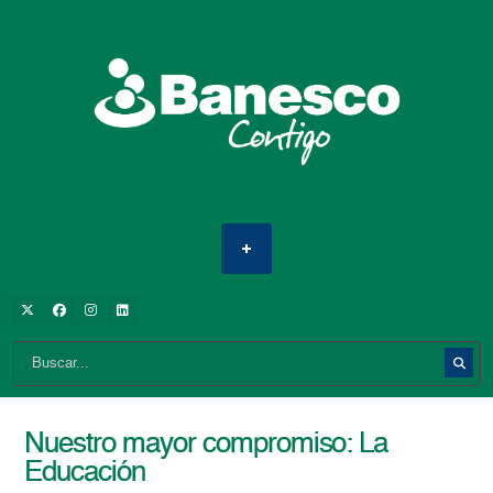
Nuestro mayor compromiso: La
Educación