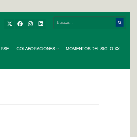
RSE
COLABORACIONES
MOMENTOS DEL SIGLO XX