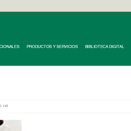
UCIONALES
PRODUCTOS Y SERVICIOS
BIBLIOTECA DIGITAL
S: 145