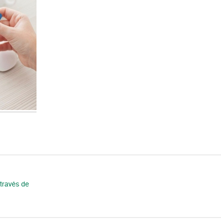
través de