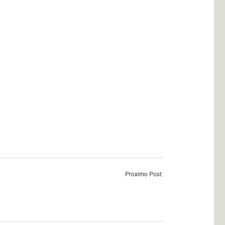
Proximo Post: