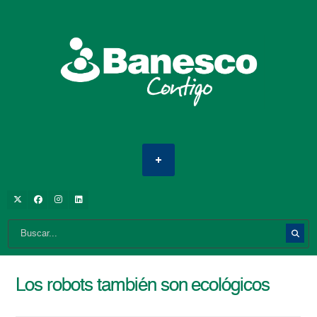
Los robots también son ecológicos