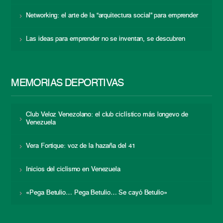
Networking: el arte de la “arquitectura social” para emprender
Las ideas para emprender no se inventan, se descubren
MEMORIAS DEPORTIVAS
Club Veloz Venezolano: el club ciclístico más longevo de
Venezuela
Vera Fortique: voz de la hazaña del 41
Inicios del ciclismo en Venezuela
«Pega Betulio… Pega Betulio… Se cayó Betulio»