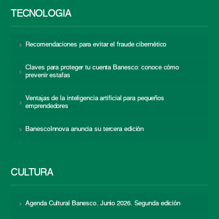
TECNOLOGÍA
Recomendaciones para evitar el fraude cibernético
Claves para proteger tu cuenta Banesco: conoce cómo
prevenir estafas
Ventajas de la inteligencia artificial para pequeños
emprendedores
BanescoInnova anuncia su tercera edición
CULTURA
Agenda Cultural Banesco. Junio 2026. Segunda edición