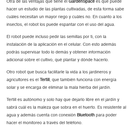
Otra de las ventajas que tiene el
GardenSpace
es que puede
hacer un estudio de las plantas cultivadas, de esta forma sabe
cuáles necesitan un mayor riego y cuáles no. En cuanto a los
insectos, el robot los puede espantar con el uso del agua.
El robot puede incluso pedir las semillas por ti, con la
instalación de la aplicación en el celular. Con esto además
podrás supervisar todo lo demás y obtener información
adicional sobre el cultivo, qué plantar y dónde hacerlo.
Otro robot que busca facilitarle la vida a los jardineros y
agricultores es el
Tertill
, que también funciona con energía
solar y se encarga de eliminar la mala hierba del jardín.
Tertill es autónomo y solo hay que dejarlo libre en el jardín y
sabrá cuál es la maleza que sobra en el huerto. Es resistente al
agua y además cuenta con conexión
Bluetooth
para poder
hacer el monitoreo a través del teléfono.