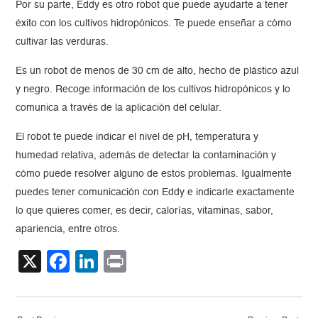
Por su parte, Eddy es otro robot que puede ayudarte a tener
éxito con los cultivos hidropónicos. Te puede enseñar a cómo
cultivar las verduras.
Es un robot de menos de 30 cm de alto, hecho de plástico azul
y negro. Recoge información de los cultivos hidropónicos y lo
comunica a través de la aplicación del celular.
El robot te puede indicar el nivel de pH, temperatura y
humedad relativa, además de detectar la contaminación y
cómo puede resolver alguno de estos problemas. Igualmente
puedes tener comunicación con Eddy e indicarle exactamente
lo que quieres comer, es decir, calorías, vitaminas, sabor,
apariencia, entre otros.
X
Facebook
LinkedIn
Print