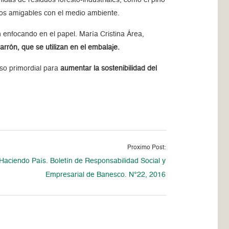
sos amigables con el medio ambiente.
 enfocando en el papel. María Cristina Área,
arrón, que se utilizan en el embalaje.
rso primordial para
aumentar la sostenibilidad del
Proximo Post:
Haciendo País. Boletín de Responsabilidad Social y
Empresarial de Banesco. N°22, 2016