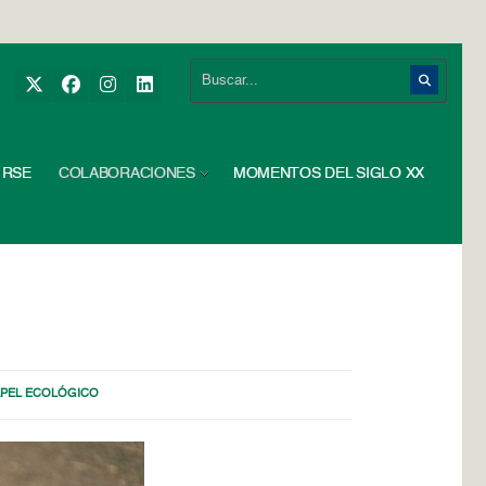
RSE
COLABORACIONES
MOMENTOS DEL SIGLO XX
APEL ECOLÓGICO