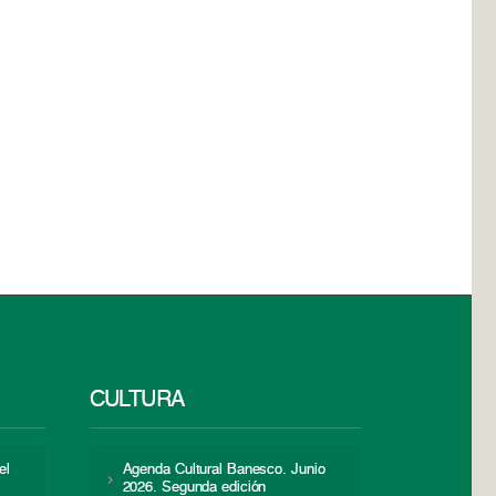
CULTURA
el
Agenda Cultural Banesco. Junio
2026. Segunda edición