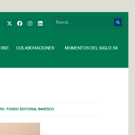
RSE
COLABORACIONES
MOMENTOS DEL SIGLO XX
BRO
,
FONDO EDITORIAL BANESCO