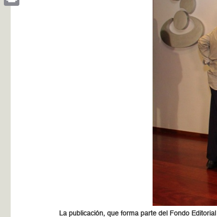
Print
La publicación, que forma parte del Fondo Editorial