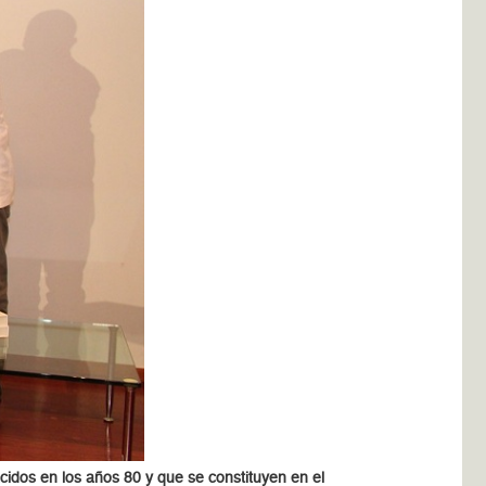
cidos en los años 80 y que se constituyen en el