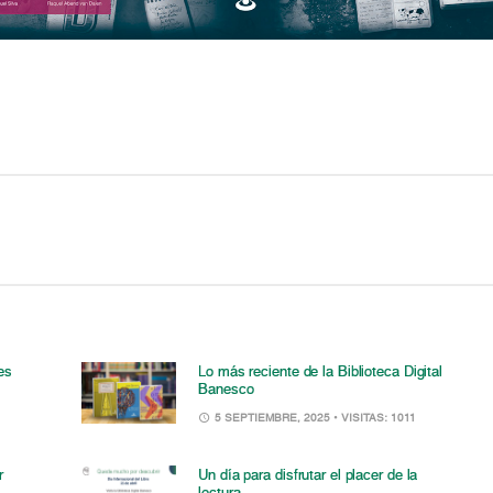
es
Lo más reciente de la Biblioteca Digital
Banesco
5 SEPTIEMBRE, 2025
• VISITAS: 1011
r
Un día para disfrutar el placer de la