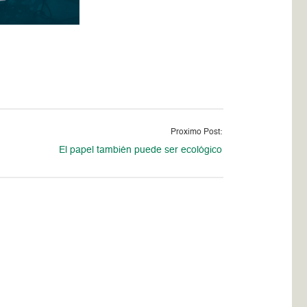
Proximo Post:
El papel también puede ser ecológico