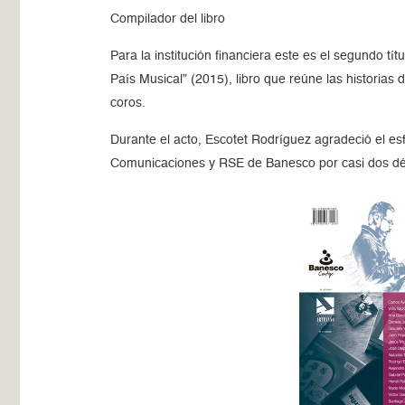
Compilador del libro
Para la institución financiera este es el segundo tí
País Musical
(2015), libro que reúne las historias 
coros.
Durante el acto, Escotet Rodríguez agradeció el es
Comunicaciones y RSE de Banesco por casi dos d