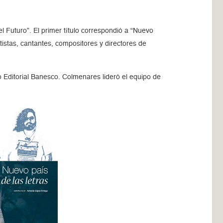
el Futuro
. El primer título correspondió a
Nuevo
tistas, cantantes, compositores y directores de
 Editorial Banesco. Colmenares lideró el equipo de