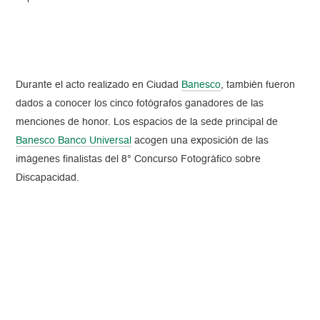
Durante el acto realizado en Ciudad
Banesco
, también fueron
dados a conocer los cinco fotógrafos ganadores de las
menciones de honor. Los espacios de la sede principal de
Banesco Banco Universal
acogen una exposición de las
imágenes finalistas del 8° Concurso Fotográfico sobre
Discapacidad.