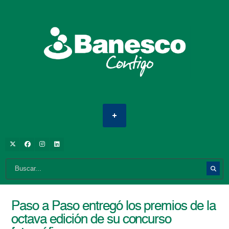
Paso a Paso entregó los premios de la
octava edición de su concurso