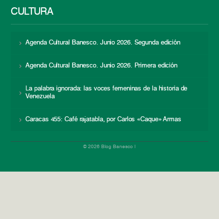
CULTURA
Agenda Cultural Banesco. Junio 2026. Segunda edición
Agenda Cultural Banesco. Junio 2026. Primera edición
La palabra ignorada: las voces femeninas de la historia de
Venezuela
Caracas 455: Café rajatabla, por Carlos «Caque» Armas
© 2026 Blog Banesco |