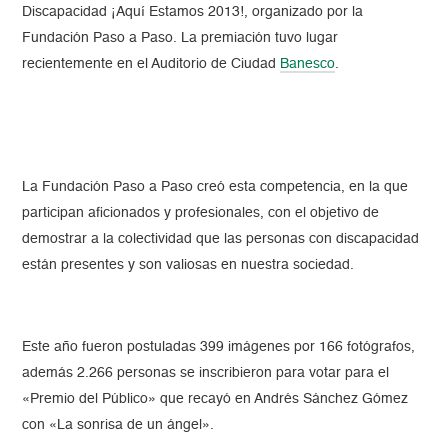
Discapacidad ¡Aquí Estamos 2013!, organizado por la
Fundación Paso a Paso. La premiación tuvo lugar
recientemente en el Auditorio de Ciudad
Banesco
.
La Fundación Paso a Paso creó esta competencia, en la que
participan aficionados y profesionales, con el objetivo de
demostrar a la colectividad que las personas con discapacidad
están presentes y son valiosas en nuestra sociedad.
Este año fueron postuladas 399 imágenes por 166 fotógrafos,
además 2.266 personas se inscribieron para votar para el
«Premio del Público» que recayó en Andrés Sánchez Gómez
con «La sonrisa de un ángel».