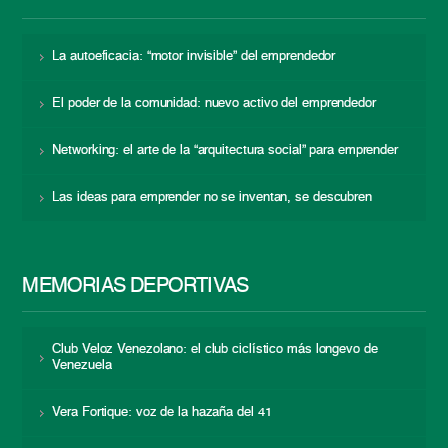
La autoeficacia: “motor invisible” del emprendedor
El poder de la comunidad: nuevo activo del emprendedor
Networking: el arte de la “arquitectura social” para emprender
Las ideas para emprender no se inventan, se descubren
MEMORIAS DEPORTIVAS
Club Veloz Venezolano: el club ciclístico más longevo de
Venezuela
Vera Fortique: voz de la hazaña del 41