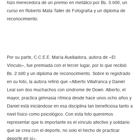
hizo merecedora de un premio en metálico por Bs. 3.500, un
curso en Roberto Mata Taller de Fotografía y un diploma de
reconocimiento.
Por su parte, C.C.E.E. María Auxiliadora, autora de «El
Vínculo», fue premiada con el tercer lugar, por lo que recibió
Bs. 2.500 y un diploma de reconocimiento. Sobre lo registrado
en su foto, la autora refirió que «Alberto Villafranca y Daniel
Leal son dos muchachos con síndrome de Down. Alberto, el
mayor, practica gimnasia rítmica desde hace unos ocho años y
Daniel está iniciándose en esa disciplina tan beneficiosa tanto a
nivel físico como psicológico. Con esta foto queremos
representar que lo importante es el vínculo afectivo y solidario
que se crea con el deporte, no solo el hecho de practicar
deporte en sí».