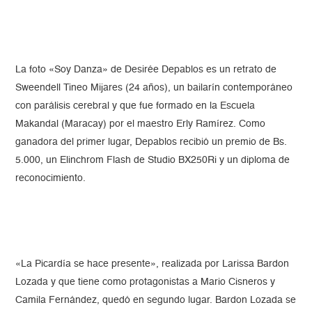
La foto «Soy Danza» de Desirée Depablos es un retrato de
Sweendell Tineo Mijares (24 años), un bailarín contemporáneo
con parálisis cerebral y que fue formado en la Escuela
Makandal (Maracay) por el maestro Erly Ramírez. Como
ganadora del primer lugar, Depablos recibió un premio de Bs.
5.000, un Elinchrom Flash de Studio BX250Ri y un diploma de
reconocimiento.
«La Picardía se hace presente», realizada por Larissa Bardon
Lozada y que tiene como protagonistas a Mario Cisneros y
Camila Fernández, quedó en segundo lugar. Bardon Lozada se