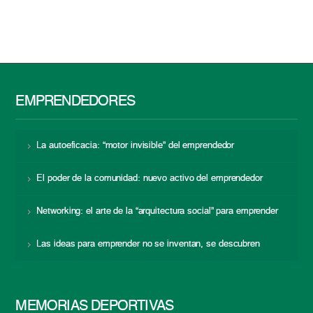
EMPRENDEDORES
La autoeficacia: “motor invisible” del emprendedor
El poder de la comunidad: nuevo activo del emprendedor
Networking: el arte de la “arquitectura social” para emprender
Las ideas para emprender no se inventan, se descubren
MEMORIAS DEPORTIVAS