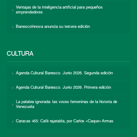
Ventajas de la inteligencia artificial para pequeños
emprendedores
BanescoInnova anuncia su tercera edición
CULTURA
Agenda Cultural Banesco. Junio 2026. Segunda edición
Agenda Cultural Banesco. Junio 2026. Primera edición
La palabra ignorada: las voces femeninas de la historia de
Venezuela
Caracas 455: Café rajatabla, por Carlos «Caque» Armas