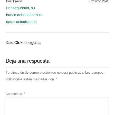
Post Previo:
Proximo Post:
Por seguridad, su
banco debe tener sus
datos actualizados
Dale Click si te gusta
Deja una respuesta
Tu dirección de correo electrónico no será publicada.
Los campos
obligatorios están marcados con
*
Comentario
*