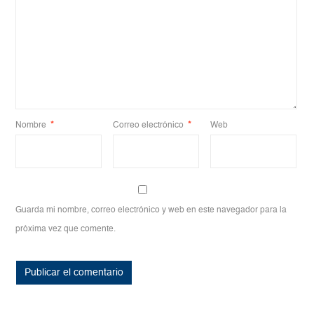
Nombre
*
Correo electrónico
*
Web
Guarda mi nombre, correo electrónico y web en este navegador para la
próxima vez que comente.