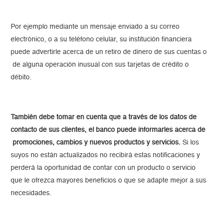
Por ejemplo mediante un mensaje enviado a su correo
electrónico, o a su teléfono celular, su institución financiera
puede advertirle acerca de un retiro de dinero de sus cuentas o
de alguna operación inusual con sus tarjetas de crédito o
débito.
También debe tomar en cuenta que a través de los datos de
contacto de sus clientes, el banco puede informarles acerca de
promociones, cambios y nuevos productos y servicios.
Si los
suyos no están actualizados no recibirá estas notificaciones y
perderá la oportunidad de contar con un producto o servicio
que le ofrezca mayores beneficios o que se adapte mejor a sus
necesidades.