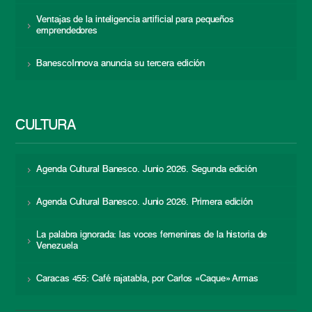
Ventajas de la inteligencia artificial para pequeños
emprendedores
BanescoInnova anuncia su tercera edición
CULTURA
Agenda Cultural Banesco. Junio 2026. Segunda edición
Agenda Cultural Banesco. Junio 2026. Primera edición
La palabra ignorada: las voces femeninas de la historia de
Venezuela
Caracas 455: Café rajatabla, por Carlos «Caque» Armas