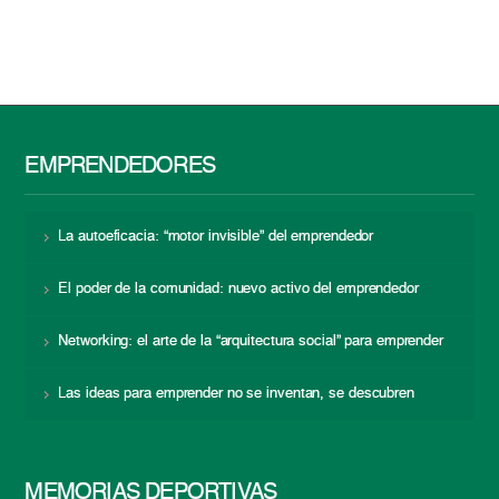
EMPRENDEDORES
La autoeficacia: “motor invisible” del emprendedor
El poder de la comunidad: nuevo activo del emprendedor
Networking: el arte de la “arquitectura social” para emprender
Las ideas para emprender no se inventan, se descubren
MEMORIAS DEPORTIVAS