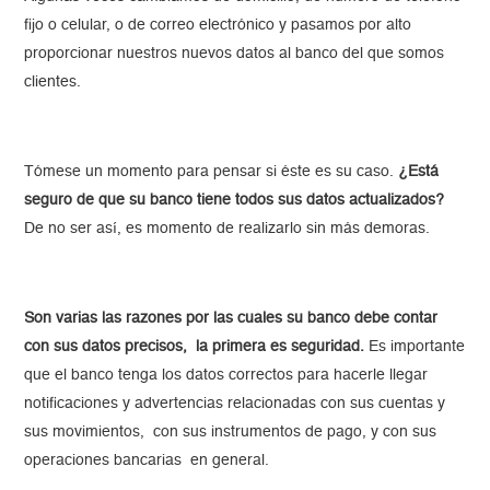
fijo o celular, o de correo electrónico y pasamos por alto
proporcionar nuestros nuevos datos al banco del que somos
clientes.
Tómese un momento para pensar si éste es su caso.
¿Está
seguro de que su banco tiene todos sus datos actualizados?
De no ser así, es momento de realizarlo sin más demoras.
Son varias las razones por las cuales su banco debe contar
con sus datos precisos, la primera es seguridad.
Es importante
que el banco tenga los datos correctos para hacerle llegar
notificaciones y advertencias relacionadas con sus cuentas y
sus movimientos, con sus instrumentos de pago, y con sus
operaciones bancarias en general.