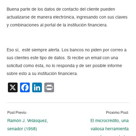
Buena parte de los datos de contacto del cliente pueden
actualizarse de manera electrónica, ingresando con sus claves
y combinaciones al portal de la institución financiera.
Eso sí, esté siempre alerta. Los bancos no piden por correo a
sus clientes este tipo de datos. Si recibe un email con una
solicitud como ésta, no lo responda y de ser posible informe
sobre esto a su institución financiera.
X
Facebook
LinkedIn
Print
Post Previo:
Proximo Post:
Ramón J. Velásquez,
El microcrédito, una
senador (1958)
valiosa herramienta