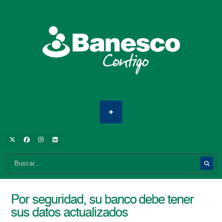
Por seguridad, su banco debe tener
sus datos actualizados