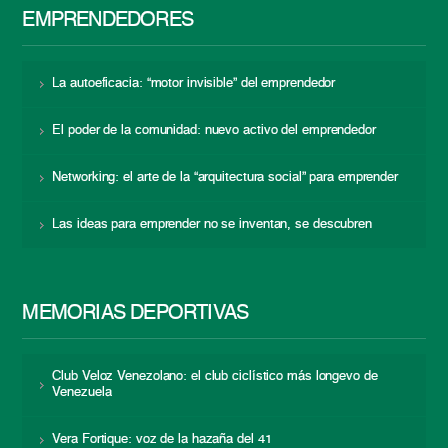
EMPRENDEDORES
La autoeficacia: “motor invisible” del emprendedor
El poder de la comunidad: nuevo activo del emprendedor
Networking: el arte de la “arquitectura social” para emprender
Las ideas para emprender no se inventan, se descubren
MEMORIAS DEPORTIVAS
Club Veloz Venezolano: el club ciclístico más longevo de
Venezuela
Vera Fortique: voz de la hazaña del 41