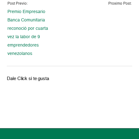
Post Previo:
Proximo Post:
Premio Empresario
Banca Comunitaria
reconoció por cuarta
vez la labor de 9
emprendedores
venezolanos
Dale Click si te gusta