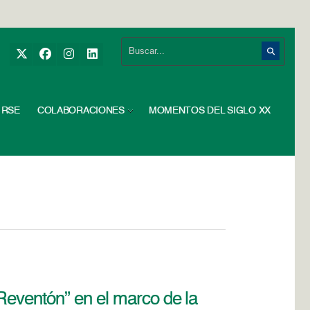
RSE
COLABORACIONES
MOMENTOS DEL SIGLO XX
Reventón” en el marco de la