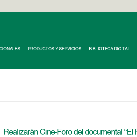
UCIONALES
PRODUCTOS Y SERVICIOS
BIBLIOTECA DIGITAL
Realizarán Cine-Foro del documental “El 