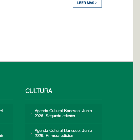
LEER MÁS
CULTURA
el
Agenda Cultural Banesco. Junio
2026. Segunda edición
a
Agenda Cultural Banesco. Junio
ir
2026. Primera edición