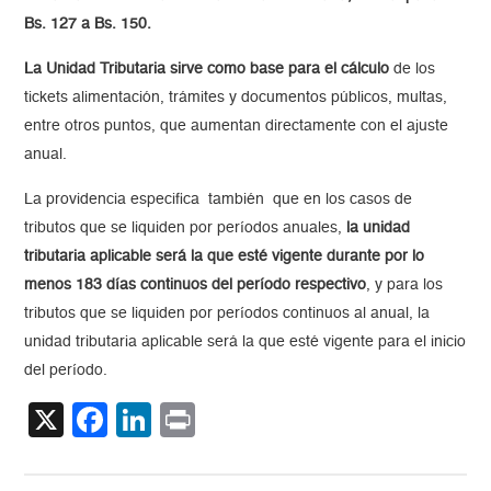
Bs. 127 a Bs. 150.
La Unidad Tributaria sirve como base para el cálculo
de los
tickets alimentación, trámites y documentos públicos, multas,
entre otros puntos, que aumentan directamente con el ajuste
anual.
La providencia especifica también que en los casos de
tributos que se liquiden por períodos anuales,
la unidad
tributaria aplicable será la que esté vigente durante por lo
menos 183 días continuos del período respectivo
, y para los
tributos que se liquiden por períodos continuos al anual, la
unidad tributaria aplicable será la que esté vigente para el inicio
del período.
X
Facebook
LinkedIn
Print