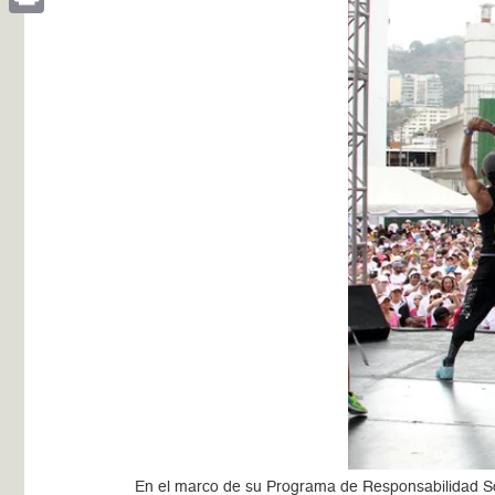
Print
En el marco de su Programa de Responsabilidad So