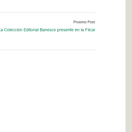
Proximo Post:
La Colección Editorial Banesco presente en la Filcar