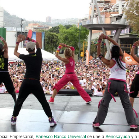
cial Empresarial,
Banesco Banco Universal
se une a
Senosayuda
y a 