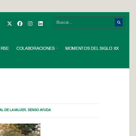
RSE
COLABORACIONES
MOMENTOS DEL SIGLO XX
AL DE LA MUJER
,
SENSO AYUDA