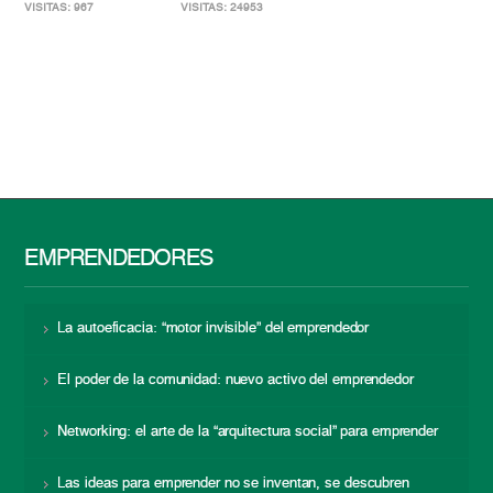
VISITAS: 967
VISITAS: 24953
EMPRENDEDORES
La autoeficacia: “motor invisible” del emprendedor
El poder de la comunidad: nuevo activo del emprendedor
Networking: el arte de la “arquitectura social” para emprender
Las ideas para emprender no se inventan, se descubren