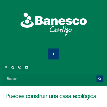
Puedes construir una casa ecológica