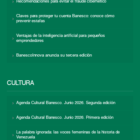
Recomendaciones para evitar el fraude cibernético
Claves para proteger tu cuenta Banesco: conoce cómo
prevenir estafas
Ventajas de la inteligencia artificial para pequeños
emprendedores
BanescoInnova anuncia su tercera edición
CULTURA
Agenda Cultural Banesco. Junio 2026. Segunda edición
Agenda Cultural Banesco. Junio 2026. Primera edición
La palabra ignorada: las voces femeninas de la historia de
Venezuela