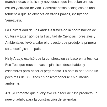
marcha ideas prácticas y novedosas que impactan en sus
estilos y calidad de vida. Construir casas ecológicas es una
tendencia que se observa en varios países, incluyendo
Venezuela.
La Universidad de Los Andes a través de la coordinación de
Cultura y Extensión de la Facultad de Ciencias Forestales y
Ambientales llevó a cabo el proyecto que produjo la primera
casa ecológica del país.
Nelly Araujo explicó que la construcción se basó en la técnica
Eco-Tec, que reúsa envases plásticos desechables y
escombros para hacer el pegamento. La botella pet, tarda un
poco más de 300 años en descomponerse en el medio
ambiente.
Araujo comentó que el objetivo es hacer de este producto un
nuevo ladrillo para la construcción de viviendas.