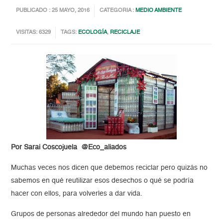
PUBLICADO : 25 MAYO, 2016
CATEGORIA :
MEDIO AMBIENTE
VISITAS: 6329
TAGS:
ECOLOGÍA
,
RECICLAJE
Por Sarai Coscojuela @Eco_aliados
Muchas veces nos dicen que debemos reciclar pero quizás no
sabemos en qué reutilizar esos desechos o qué se podría
hacer con ellos, para volverles a dar vida.
Grupos de personas alrededor del mundo han puesto en