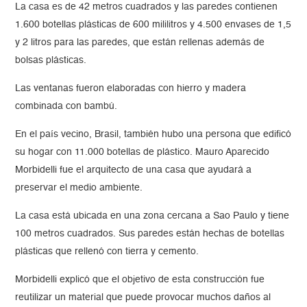
La casa es de 42 metros cuadrados y las paredes contienen
1.600 botellas plásticas de 600 mililitros y 4.500 envases de 1,5
y 2 litros para las paredes, que están rellenas además de
bolsas plásticas.
Las ventanas fueron elaboradas con hierro y madera
combinada con bambú.
En el país vecino, Brasil, también hubo una persona que edificó
su hogar con 11.000 botellas de plástico. Mauro Aparecido
Morbidelli fue el arquitecto de una casa que ayudará a
preservar el medio ambiente.
La casa está ubicada en una zona cercana a Sao Paulo y tiene
100 metros cuadrados. Sus paredes están hechas de botellas
plásticas que rellenó con tierra y cemento.
Morbidelli explicó que el objetivo de esta construcción fue
reutilizar un material que puede provocar muchos daños al