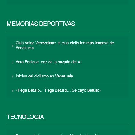
MEMORIAS DEPORTIVAS
Club Veloz Venezolano: el club ciclístico más longevo de
Venezuela
Vera Fortique: voz de la hazaña del 41
Inicios del ciclismo en Venezuela
«Pega Betulio… Pega Betulio… Se cayó Betulio»
TECNOLOGÍA