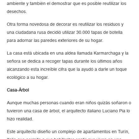
ambiente y también el demostrar que es posible reutilizar los
desechos.
Otra forma novedosa de decorar es reutilizar los residuos y
una ciudadana rusa decidió utilizar 30.000 tapas de botella
para adornar las paredes exteriores de su hogar.
La casa está ubicada en una aldea llamada Karmarchaga y la
señora se dedica a recoger tapas durante los últimos años
alcanzando esta increíble cifra que la ayudó a darle un toque
ecológico a su hogar.
Casa-Árbol
Aunque muchas personas cuando eran niños quizás soñaron o
tuvieron una casa de árbol, el arquitecto italiano Luciano Pia lo
hizo realidad.
Este arquitecto diseño un complejo de apartamentos en Turín,