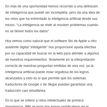
En más de una oportunidad hemos recurrido a una definición
de inteligencia que puede ser incompleta, pero da una idea de
los retos que ha enfrentado la inteligencia artificial desde sus
inicios: “La inteligencia se mide al resolver problemas cuando
no se tienen todos los datos”.
Hoy vemos como natural que el software Siri de Apple u otro
asistente digital “inteligente” nos proporcione ayuda efectiva
por su capacidad de buscar en la web para atender a algunos
de nuestros requerimientos. Solamente en la interpretación
correcta de nuestras preguntas emitidas de viva voz, ya la
inteligencia artificial puede estar orgullosa de los logros
alcanzados y esto es lo que permite que los sistemas
traductores de Google o de Skype puedan garantizar una
traducción casi simultánea.
En lo que se refiere a retos intelectuales de primera
importancia, IBM alcanzó dos logros significativos en la