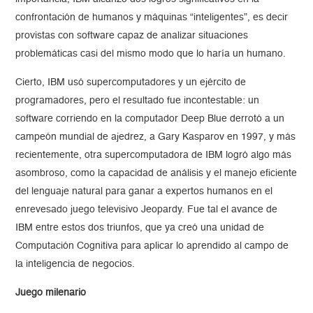
confrontación de humanos y máquinas “inteligentes”, es decir
provistas con software capaz de analizar situaciones
problemáticas casi del mismo modo que lo haría un humano.
Cierto, IBM usó supercomputadores y un ejército de
programadores, pero el resultado fue incontestable: un
software corriendo en la computador Deep Blue derrotó a un
campeón mundial de ajedrez, a Gary Kasparov en 1997, y más
recientemente, otra supercomputadora de IBM logró algo más
asombroso, como la capacidad de análisis y el manejo eficiente
del lenguaje natural para ganar a expertos humanos en el
enrevesado juego televisivo Jeopardy. Fue tal el avance de
IBM entre estos dos triunfos, que ya creó una unidad de
Computación Cognitiva para aplicar lo aprendido al campo de
la inteligencia de negocios.
Juego milenario