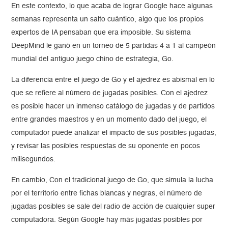
En este contexto, lo que acaba de lograr Google hace algunas
semanas representa un salto cuántico, algo que los propios
expertos de IA pensaban que era imposible. Su sistema
DeepMind le ganó en un torneo de 5 partidas 4 a 1 al campeón
mundial del antiguo juego chino de estrategia, Go.
La diferencia entre el juego de Go y el ajedrez es abismal en lo
que se refiere al número de jugadas posibles. Con el ajedrez
es posible hacer un inmenso catálogo de jugadas y de partidos
entre grandes maestros y en un momento dado del juego, el
computador puede analizar el impacto de sus posibles jugadas,
y revisar las posibles respuestas de su oponente en pocos
milisegundos.
En cambio, Con el tradicional juego de Go, que simula la lucha
por el territorio entre fichas blancas y negras, el número de
jugadas posibles se sale del radio de acción de cualquier super
computadora. Según Google hay más jugadas posibles por