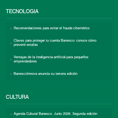
TECNOLOGÍA
Recomendaciones para evitar el fraude cibernético
Claves para proteger tu cuenta Banesco: conoce cómo
prevenir estafas
Ventajas de la inteligencia artificial para pequeños
emprendedores
BanescoInnova anuncia su tercera edición
CULTURA
Agenda Cultural Banesco. Junio 2026. Segunda edición