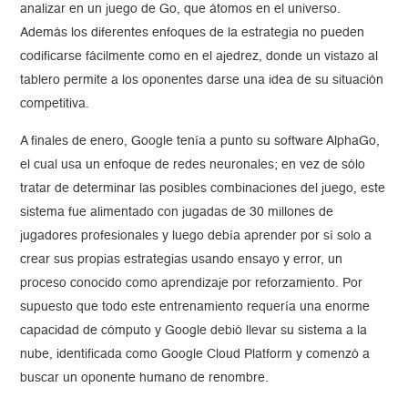
analizar en un juego de Go, que átomos en el universo.
Además los diferentes enfoques de la estrategia no pueden
codificarse fácilmente como en el ajedrez, donde un vistazo al
tablero permite a los oponentes darse una idea de su situación
competitiva.
A finales de enero, Google tenía a punto su software AlphaGo,
el cual usa un enfoque de redes neuronales; en vez de sólo
tratar de determinar las posibles combinaciones del juego, este
sistema fue alimentado con jugadas de 30 millones de
jugadores profesionales y luego debía aprender por sí solo a
crear sus propias estrategias usando ensayo y error, un
proceso conocido como aprendizaje por reforzamiento. Por
supuesto que todo este entrenamiento requería una enorme
capacidad de cómputo y Google debió llevar su sistema a la
nube, identificada como Google Cloud Platform y comenzó a
buscar un oponente humano de renombre.