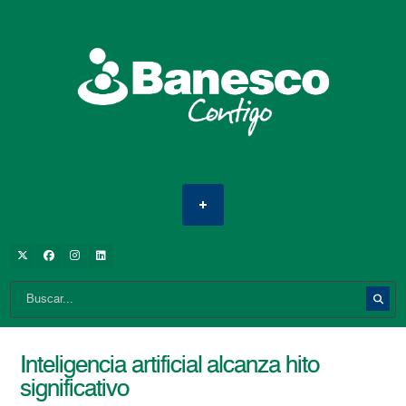
Inteligencia artificial alcanza hito
significativo