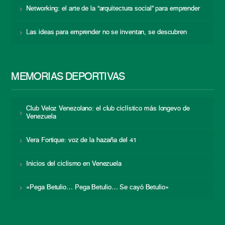
Networking: el arte de la “arquitectura social” para emprender
Las ideas para emprender no se inventan, se descubren
MEMORIAS DEPORTIVAS
Club Veloz Venezolano: el club ciclístico más longevo de
Venezuela
Vera Fortique: voz de la hazaña del 41
Inicios del ciclismo en Venezuela
«Pega Betulio… Pega Betulio… Se cayó Betulio»