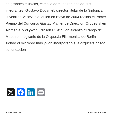
de grandes músicos, como lo demuestran dos de sus
integrantes: Gustavo Dudamel, director titular de la Sinfónica
Juvenil de Venezuela, quien en mayo de 2004 recibió el Primer
Premio del Concurso Gustav Mahler de Dirección Orquestal en
Alemania; y el joven Edicson Ruíz quien alcanzó el rango de
Maestro Integrante de la Orquesta Filarmónica de Berlín,
siendo el miembro más joven incorporado a la orquesta desde
su fundación.
X
Facebook
LinkedIn
Print