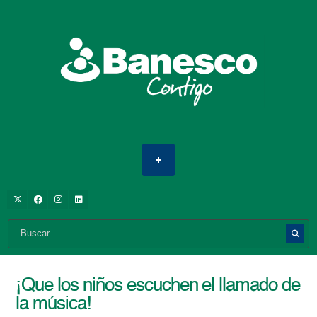
¡Que los niños escuchen el llamado de
la música!