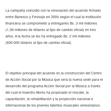
La campaña coincidió con la renovación del acuerdo firmado
entre Banesco y Fesnojiv en 2005 según el cual la institución
financiera se comprometió a entregarles Bs. 3 mil millones
(1,39 millones de dólares al tipo de cambio oficial) en tres
años. A la fecha se les ha entregado Bs. 2 mil millones
(930.000 dólares al tipo de cambio oficial).
El objetivo principal del acuerdo es la construcción del Centro
de Acción Social por la Música que será la nueva sede para el
desarrollo del programa Acción Social por la Música a través
del cual el maestro Abreu ha propiciado el rescate, la
capacitación, la rehabilitación y la proyección nacional e
internacional de los jóvenes talentos musicales venezolanos.