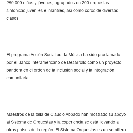
250.000 niños y jóvenes, agrupados en 200 orquestas
sinfónicas juveniles e infantiles, así como coros de diversas
clases.
El programa Acción Social por la Música ha sido proclamado
por el Banco Interamericano de Desarrollo como un proyecto
bandera en el orden de la inclusión social y la integración
comunitaria.
Maestros de la talla de Claudio Abbado han mostrado su apoyo
al Sistema de Orquestas y la experiencia se está llevando a
otros países de la región. El Sistema Orquestas es un semillero