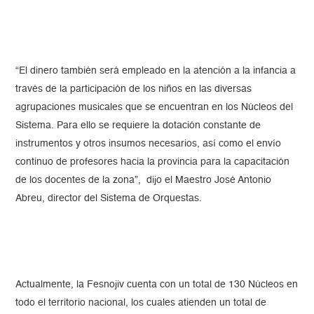
“El dinero también será empleado en la atención a la infancia a
través de la participación de los niños en las diversas
agrupaciones musicales que se encuentran en los Núcleos del
Sistema. Para ello se requiere la dotación constante de
instrumentos y otros insumos necesarios, así como el envío
continuo de profesores hacia la provincia para la capacitación
de los docentes de la zona”, dijo el Maestro José Antonio
Abreu, director del Sistema de Orquestas.
Actualmente, la Fesnojiv cuenta con un total de 130 Núcleos en
todo el territorio nacional, los cuales atienden un total de