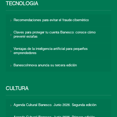
TECNOLOGÍA
Recomendaciones para evitar el fraude cibernético
Claves para proteger tu cuenta Banesco: conoce cómo
prevenir estafas
Ventajas de la inteligencia artificial para pequeños
emprendedores
BanescoInnova anuncia su tercera edición
CULTURA
Agenda Cultural Banesco. Junio 2026. Segunda edición