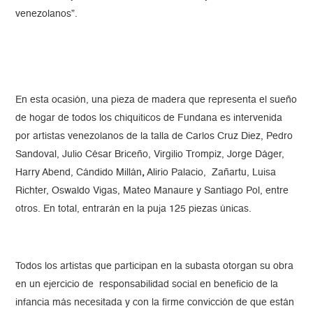
venezolanos”.
En esta ocasión, una pieza de madera que representa el sueño
de hogar de todos los chiquiticos de Fundana es intervenida
por artistas venezolanos de la talla de Carlos Cruz Diez, Pedro
Sandoval, Julio César Briceño, Virgilio Trompiz, Jorge Dáger,
Harry Abend, Cándido Millán
,
Alirio Palacio, Zañartu, Luisa
Richter, Oswaldo Vigas, Mateo Manaure y Santiago Pol, entre
otros. En total, entrarán en la puja 125 piezas únicas.
Todos los artistas que participan en la subasta otorgan su obra
en un ejercicio de responsabilidad social en beneficio de la
infancia más necesitada y con la firme convicción de que están