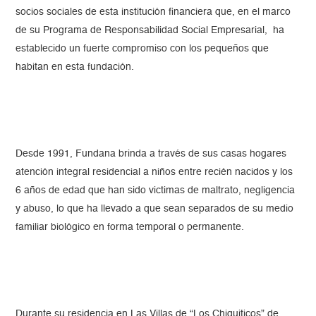
socios sociales de esta institución financiera que, en el marco
de su Programa de Responsabilidad Social Empresarial, ha
establecido un fuerte compromiso con los pequeños que
habitan en esta fundación.
Desde 1991, Fundana brinda a través de sus casas hogares
atención integral residencial a niños entre recién nacidos y los
6 años de edad que han sido victimas de maltrato, negligencia
y abuso, lo que ha llevado a que sean separados de su medio
familiar biológico en forma temporal o permanente.
Durante su residencia en Las Villas de “Los Chiquiticos” de