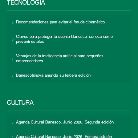
TECNOLOGÍA
Recomendaciones para evitar el fraude cibernético
Claves para proteger tu cuenta Banesco: conoce cómo
prevenir estafas
Ventajas de la inteligencia artificial para pequeños
emprendedores
BanescoInnova anuncia su tercera edición
CULTURA
Agenda Cultural Banesco. Junio 2026. Segunda edición
Agenda Cultural Banesco. Junio 2026. Primera edición