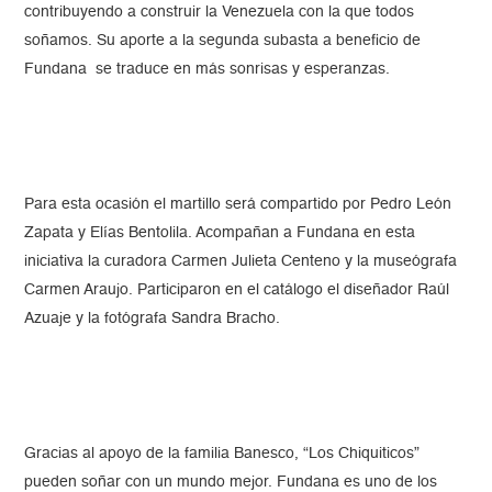
contribuyendo a construir la Venezuela con la que todos
soñamos. Su aporte a la segunda subasta a beneficio de
Fundana se traduce en más sonrisas y esperanzas.
Para esta ocasión el martillo será compartido por Pedro León
Zapata y Elías Bentolila. Acompañan a Fundana en esta
iniciativa la curadora Carmen Julieta Centeno y la museógrafa
Carmen Araujo. Participaron en el catálogo el diseñador Raúl
Azuaje y la fotógrafa Sandra Bracho.
Gracias al apoyo de la familia Banesco, “Los Chiquiticos”
pueden soñar con un mundo mejor. Fundana es uno de los