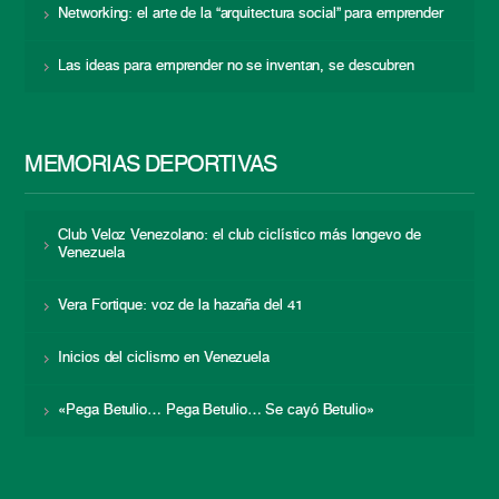
Networking: el arte de la “arquitectura social” para emprender
Las ideas para emprender no se inventan, se descubren
MEMORIAS DEPORTIVAS
Club Veloz Venezolano: el club ciclístico más longevo de
Venezuela
Vera Fortique: voz de la hazaña del 41
Inicios del ciclismo en Venezuela
«Pega Betulio… Pega Betulio… Se cayó Betulio»