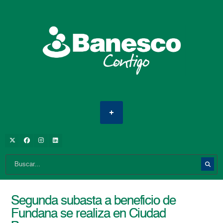
Segunda subasta a beneficio de
Fundana se realiza en Ciudad