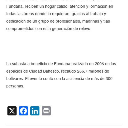
Fundana, reciben un hogar cálido, atención y formación en
todas las áreas donde lo requieran, gracias al trabajo y
dedicación de un grupo de profesionales, madrinas y tías
comprometidos con esta generación de relevo.
La subasta a beneficio de Fundana realizada en 2005 en los
espacios de Ciudad Banesco, recaudó 266,7 millones de
bolívares. El evento contó con la asistencia de más de 300
personas.
X
Facebook
LinkedIn
Print