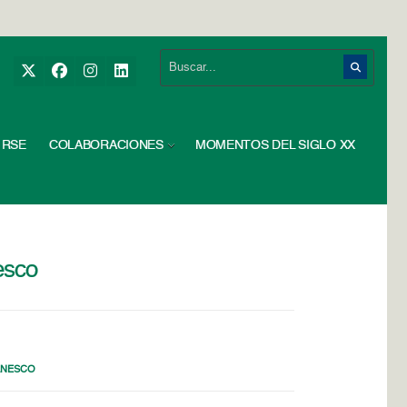
RSE
COLABORACIONES
MOMENTOS DEL SIGLO XX
esco
ANESCO