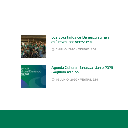
Los voluntarios de Banesco suman
esfuerzos por Venezuela
6 JULIO, 2026
• VISITAS: 156
Agenda Cultural Banesco. Junio 2026.
Segunda edición
19 JUNIO, 2026
• VISITAS: 234