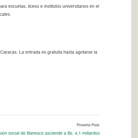
ra escuelas, liceos e institutos universitarios en el
cales.
 Caracas. La entrada es gratuita hasta agotarse la
Proximo Post:
sión social de Banesco asciende a Bs. 4,1 millardos