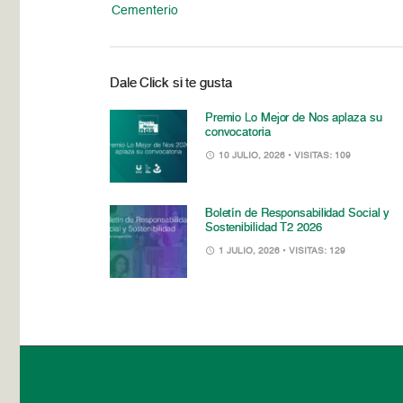
Cementerio
Dale Click si te gusta
Premio Lo Mejor de Nos aplaza su
convocatoria
10 JULIO, 2026
• VISITAS: 109
Boletín de Responsabilidad Social y
Sostenibilidad T2 2026
1 JULIO, 2026
• VISITAS: 129