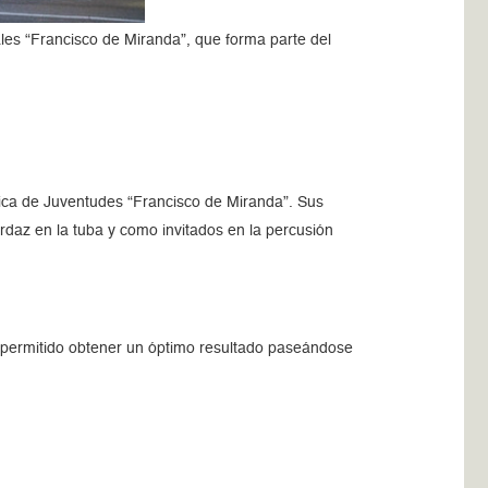
ales “Francisco de Miranda”, que forma parte del
ónica de Juventudes “Francisco de Miranda”. Sus
daz en la tuba y como invitados en la percusión
a permitido obtener un óptimo resultado paseándose