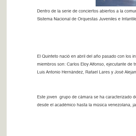
Dentro de la serie de conciertos abiertos a la com
Sistema Nacional de Orquestas Juveniles e Infantil
El Quinteto nació en abril del año pasado con los 
miembros son: Carlos Eloy Alfonso, ejecutante de 
Luis Antonio Hernández, Rafael Lares y José Aleja
Este joven grupo de cámara se ha caracterizado des
desde el académico hasta la música venezolana, ja