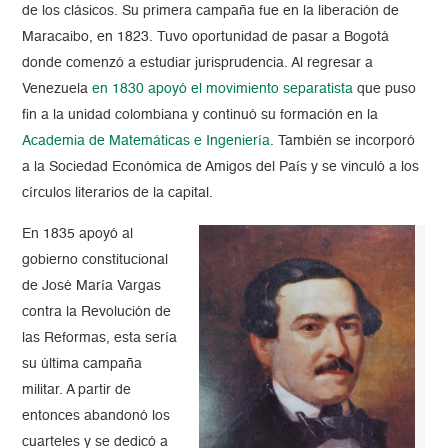
de los clásicos. Su primera campaña fue en la liberación de
Maracaibo, en 1823. Tuvo oportunidad de pasar a Bogotá
donde comenzó a estudiar jurisprudencia. Al regresar a
Venezuela
en 1830 apoyó el movimiento separatista
que puso
fin a la unidad colombiana y continuó su formación en la
Academia de Matemáticas e Ingeniería
. También se incorporó
a la Sociedad Económica de Amigos del País y se vinculó a los
círculos literarios de la capital.
En 1835 apoyó al
gobierno constitucional
de José María Vargas
contra la Revolución de
las Reformas, esta sería
su última campaña
militar. A partir de
entonces abandonó los
cuarteles y se dedicó a