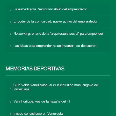
La autoeficacia: “motor invisible” del emprendedor
El poder de la comunidad: nuevo activo del emprendedor
Networking: el arte de la “arquitectura social” para emprender
Las ideas para emprender no se inventan, se descubren
MEMORIAS DEPORTIVAS
Club Veloz Venezolano: el club ciclístico más longevo de
Venezuela
Vera Fortique: voz de la hazaña del 41
Inicios del ciclismo en Venezuela