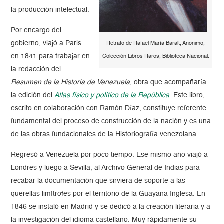
la producción intelectual.
Por encargo del
gobierno, viajó a Paris
Retrato de Rafael María Baralt, Anónimo,
en 1841 para trabajar en
Colección Libros Raros, Biblioteca Nacional.
la redacción del
Resumen de la Historia de Venezuela
, obra que acompañaría
la edición del
Atlas físico y político de la República
. Este libro,
escrito en colaboración con Ramón Díaz, constituye referente
fundamental del proceso de construcción de la nación y es una
de las obras fundacionales de la Historiografía venezolana.
Regresó a Venezuela por poco tiempo. Ese mismo año viajó a
Londres y luego a Sevilla, al Archivo General de Indias para
recabar la documentación que sirviera de soporte a las
querellas limítrofes por el territorio de la Guayana Inglesa. En
1846 se instaló en Madrid y se dedicó a la creación literaria y a
la investigación del idioma castellano. Muy rápidamente su