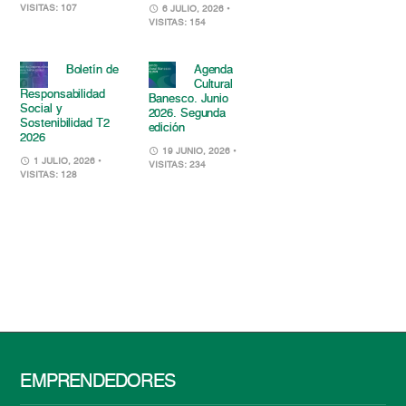
VISITAS: 107
6 JULIO, 2026
•
VISITAS: 154
Boletín de
Agenda
Cultural
Responsabilidad
Banesco. Junio
Social y
2026. Segunda
Sostenibilidad T2
edición
2026
19 JUNIO, 2026
•
1 JULIO, 2026
•
VISITAS: 234
VISITAS: 128
EMPRENDEDORES