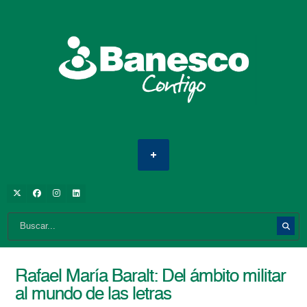
Rafael María Baralt: Del ámbito militar
al mundo de las letras