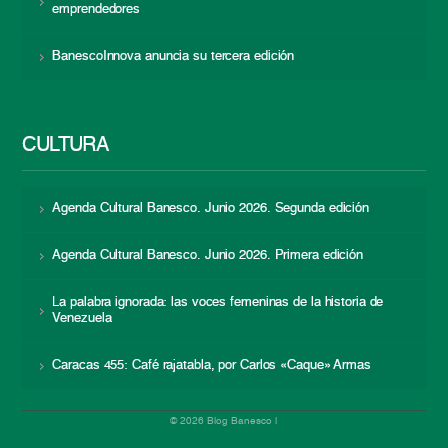
emprendedores
BanescoInnova anuncia su tercera edición
CULTURA
Agenda Cultural Banesco. Junio 2026. Segunda edición
Agenda Cultural Banesco. Junio 2026. Primera edición
La palabra ignorada: las voces femeninas de la historia de
Venezuela
Caracas 455: Café rajatabla, por Carlos «Caque» Armas
© 2026 Blog Banesco |