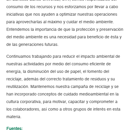
consumo de los recursos y nos esforzamos por llevar a cabo
iniciativas que nos ayuden a optimizar nuestras operaciones
para aprovecharlas al máximo y cuidar el medio ambiente.
Entendemos la importancia de que la protección y preservación
del medio ambiente es una necesidad para beneficio de ésta y
de las generaciones futuras.
Continuamos trabajando para reducir el impacto ambiental de
nuestras actividades por medio del consumo eficiente de
energía, la disminución del uso de papel, el fomento del
reciclaje, además del correcto tratamiento de residuos y su
reutilización. Mantenemos nuestra campaña de reciclaje y se
han incorporado conceptos de cuidado medioambiental en la
cultura corporativa, para motivar, capacitar y comprometer a
los colaboradores, así como a otros grupos de interés en esta
materia.
Fuentes: