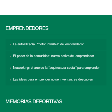
EMPRENDEDORES
La autoeficacia: “motor invisible” del emprendedor
El poder de la comunidad: nuevo activo del emprendedor
Networking: el arte de la “arquitectura social” para emprender
Las ideas para emprender no se inventan, se descubren
MEMORIAS DEPORTIVAS