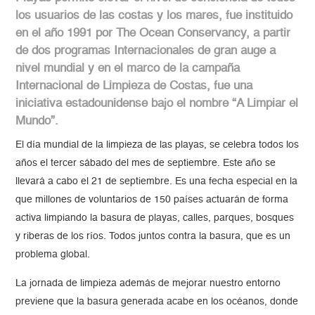
los usuarios de las costas y los mares, fue instituido
en el año 1991 por The Ocean Conservancy, a partir
de dos programas Internacionales de gran auge a
nivel mundial y en el marco de la campaña
Internacional de Limpieza de Costas, fue una
iniciativa estadounidense bajo el nombre “A Limpiar el
Mundo”.
El día mundial de la limpieza de las playas, se celebra todos los
años el tercer sábado del mes de septiembre. Este año se
llevará a cabo el 21 de septiembre. Es una fecha especial en la
que millones de voluntarios de 150 países actuarán de forma
activa limpiando la basura de playas, calles, parques, bosques
y riberas de los ríos. Todos juntos contra la basura, que es un
problema global.
La jornada de limpieza además de mejorar nuestro entorno
previene que la basura generada acabe en los océanos, donde