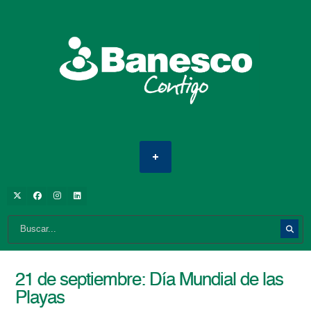
21 de septiembre: Día Mundial de las
Playas