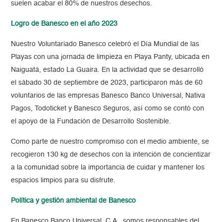
suelen acabar el 80% de nuestros desechos.
Logro de Banesco en el año 2023
Nuestro Voluntariado Banesco celebró el Día Mundial de las
Playas con una jornada de limpieza en Playa Panty, ubicada en
Naiguatá, estado La Guaira. En la actividad que se desarrolló
el sábado 30 de septiembre de 2023, participaron más de 60
voluntarios de las empresas Banesco Banco Universal, Nativa
Pagos, Todoticket y Banesco Seguros, así como se contó con
el apoyo de la Fundación de Desarrollo Sostenible.
Como parte de nuestro compromiso con el medio ambiente, se
recogieron 130 kg de desechos con la intención de concientizar
a la comunidad sobre la importancia de cuidar y mantener los
espacios limpios para su disfrute.
Política y gestión ambiental de Banesco
En Banesco Banco Universal, C.A., somos responsables del