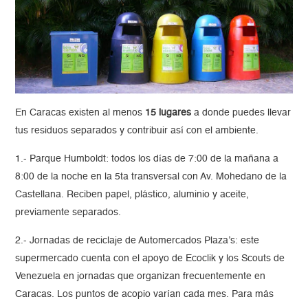
En Caracas existen al menos
15 lugares
a donde puedes llevar
tus residuos separados y contribuir así con el ambiente.
1.- Parque Humboldt: todos los días de 7:00 de la mañana a
8:00 de la noche en la 5ta transversal con Av. Mohedano de la
Castellana. Reciben papel, plástico, aluminio y aceite,
previamente separados.
2.- Jornadas de reciclaje de Automercados Plaza’s: este
supermercado cuenta con el apoyo de Ecoclik y los Scouts de
Venezuela en jornadas que organizan frecuentemente en
Caracas. Los puntos de acopio varían cada mes. Para más