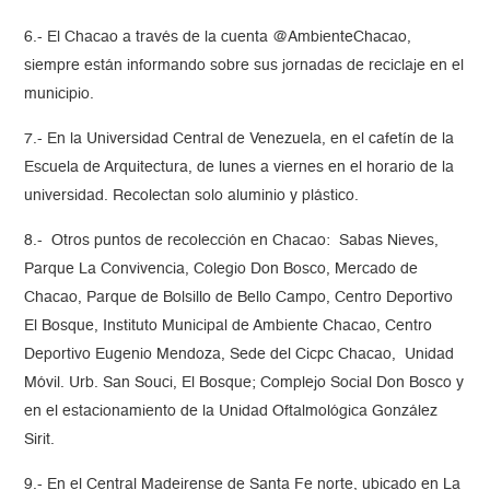
6.- El Chacao a través de la cuenta @AmbienteChacao,
siempre están informando sobre sus jornadas de reciclaje en el
municipio.
7.- En la Universidad Central de Venezuela, en el cafetín de la
Escuela de Arquitectura, de lunes a viernes en el horario de la
universidad. Recolectan solo aluminio y plástico.
8.- Otros puntos de recolección en Chacao: Sabas Nieves,
Parque La Convivencia, Colegio Don Bosco, Mercado de
Chacao, Parque de Bolsillo de Bello Campo, Centro Deportivo
El Bosque, Instituto Municipal de Ambiente Chacao, Centro
Deportivo Eugenio Mendoza, Sede del Cicpc Chacao, Unidad
Móvil. Urb. San Souci, El Bosque; Complejo Social Don Bosco y
en el estacionamiento de la Unidad Oftalmológica González
Sirit.
9.- En el Central Madeirense de Santa Fe norte, ubicado en La