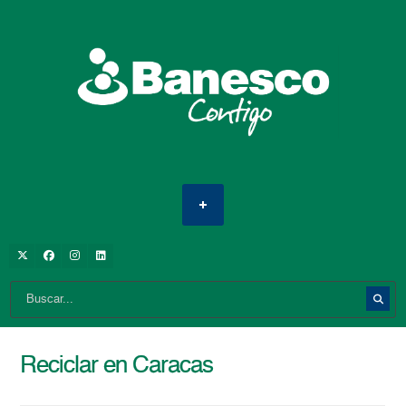
Reciclar en Caracas