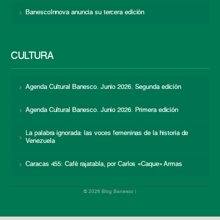
BanescoInnova anuncia su tercera edición
CULTURA
Agenda Cultural Banesco. Junio 2026. Segunda edición
Agenda Cultural Banesco. Junio 2026. Primera edición
La palabra ignorada: las voces femeninas de la historia de
Venezuela
Caracas 455: Café rajatabla, por Carlos «Caque» Armas
© 2026 Blog Banesco |