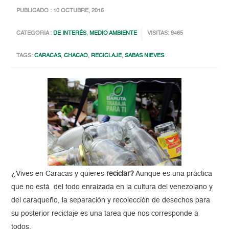
PUBLICADO : 10 OCTUBRE, 2016
CATEGORIA :
DE INTERÉS
,
MEDIO AMBIENTE
VISITAS: 9465
TAGS:
CARACAS
,
CHACAO
,
RECICLAJE
,
SABAS NIEVES
¿Vives en Caracas y quieres
reciclar?
Aunque es una práctica
que no está del todo enraizada en la cultura del venezolano y
del caraqueño, la separación y recolección de desechos para
su posterior reciclaje es una tarea que nos corresponde a
todos.