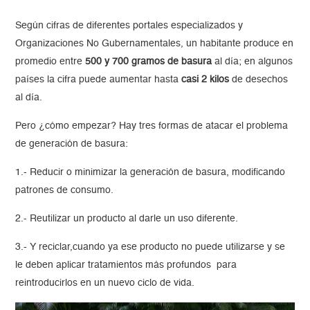
Según cifras de diferentes portales especializados y
Organizaciones No Gubernamentales, un habitante produce en
promedio entre
500 y 700
gramos de basura
al día; en algunos
países la cifra puede aumentar hasta
casi 2 kilos
de desechos
al día.
Pero ¿cómo empezar? Hay tres formas de atacar el problema
de generación de basura:
1.- Reducir o minimizar la generación de basura, modificando
patrones de consumo.
2.- Reutilizar un producto al darle un uso diferente.
3.- Y reciclar,cuando ya ese producto no puede utilizarse y se
le deben aplicar tratamientos más profundos para
reintroducirlos en un nuevo ciclo de vida.