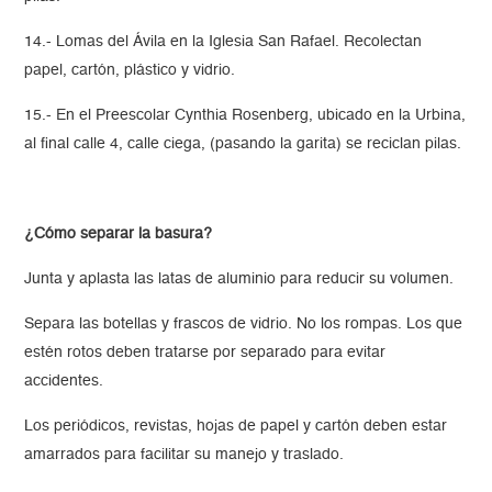
14.- Lomas del Ávila en la Iglesia San Rafael. Recolectan
papel, cartón, plástico y vidrio.
15.- En el Preescolar Cynthia Rosenberg, ubicado en la Urbina,
al final calle 4, calle ciega, (pasando la garita) se reciclan pilas.
¿Cómo separar la basura?
Junta y aplasta las latas de aluminio para reducir su volumen.
Separa las botellas y frascos de vidrio. No los rompas. Los que
estén rotos deben tratarse por separado para evitar
accidentes.
Los periódicos, revistas, hojas de papel y cartón deben estar
amarrados para facilitar su manejo y traslado.