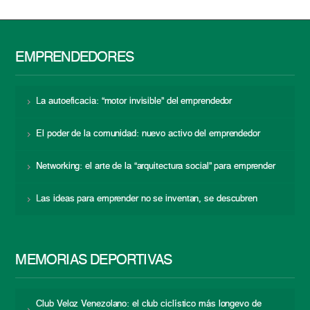
EMPRENDEDORES
La autoeficacia: “motor invisible” del emprendedor
El poder de la comunidad: nuevo activo del emprendedor
Networking: el arte de la “arquitectura social” para emprender
Las ideas para emprender no se inventan, se descubren
MEMORIAS DEPORTIVAS
Club Veloz Venezolano: el club ciclístico más longevo de