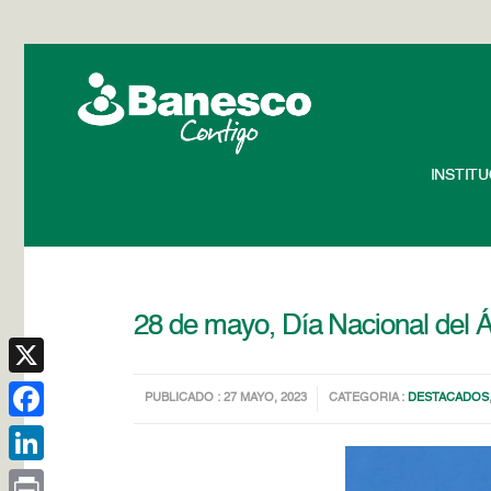
INSTIT
28 de mayo, Día Nacional del Á
X
PUBLICADO : 27 MAYO, 2023
CATEGORIA :
DESTACADOS
Facebook
LinkedIn