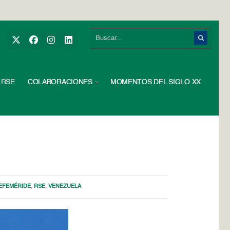
RSE
COLABORACIONES
MOMENTOS DEL SIGLO XX
EFEMÉRIDE
,
RSE
,
VENEZUELA