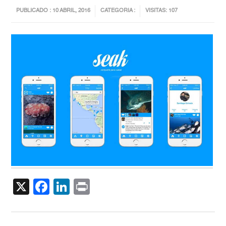
PUBLICADO : 10 ABRIL, 2016
CATEGORIA :
VISITAS: 107
X
Facebook
LinkedIn
Print