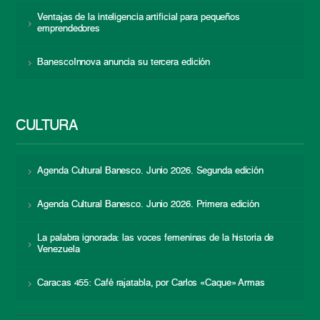
Ventajas de la inteligencia artificial para pequeños
emprendedores
BanescoInnova anuncia su tercera edición
CULTURA
Agenda Cultural Banesco. Junio 2026. Segunda edición
Agenda Cultural Banesco. Junio 2026. Primera edición
La palabra ignorada: las voces femeninas de la historia de
Venezuela
Caracas 455: Café rajatabla, por Carlos «Caque» Armas