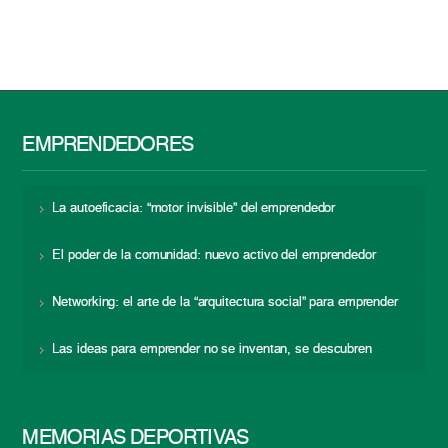
EMPRENDEDORES
La autoeficacia: “motor invisible” del emprendedor
El poder de la comunidad: nuevo activo del emprendedor
Networking: el arte de la “arquitectura social” para emprender
Las ideas para emprender no se inventan, se descubren
MEMORIAS DEPORTIVAS