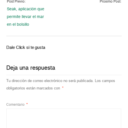
Post Previo:
Proximo Post:
Seak, aplicación que
permite llevar el mar
en el bolsillo
Dale Click si te gusta
Deja una respuesta
Tu dirección de correo electrónico no será publicada.
Los campos
obligatorios están marcados con
*
Comentario
*