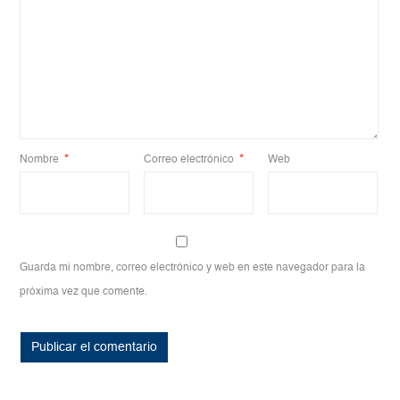
Nombre
*
Correo electrónico
*
Web
Guarda mi nombre, correo electrónico y web en este navegador para la
próxima vez que comente.