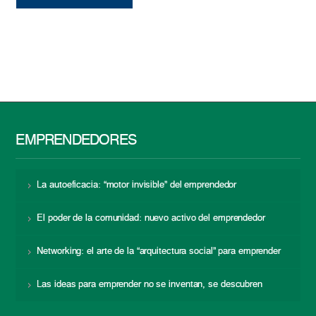
EMPRENDEDORES
La autoeficacia: “motor invisible” del emprendedor
El poder de la comunidad: nuevo activo del emprendedor
Networking: el arte de la “arquitectura social” para emprender
Las ideas para emprender no se inventan, se descubren