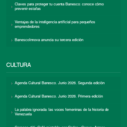
Claves para proteger tu cuenta Banesco: conoce cómo
prevenir estafas
Ventajas de la inteligencia artificial para pequeños
emprendedores
BanescoInnova anuncia su tercera edición
CULTURA
Agenda Cultural Banesco. Junio 2026. Segunda edición
Agenda Cultural Banesco. Junio 2026. Primera edición
La palabra ignorada: las voces femeninas de la historia de
Venezuela