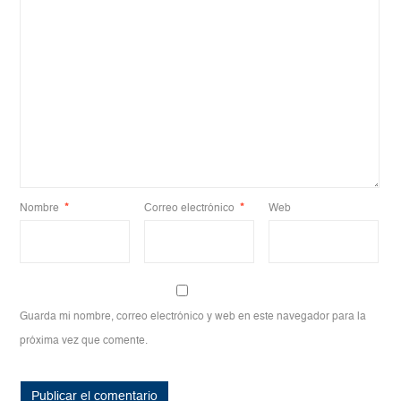
Nombre
*
Correo electrónico
*
Web
Guarda mi nombre, correo electrónico y web en este navegador para la
próxima vez que comente.