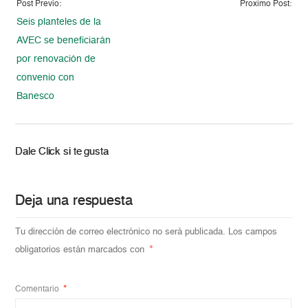
Post Previo:
Proximo Post:
Seis planteles de la
AVEC se beneficiarán
por renovación de
convenio con
Banesco
Dale Click si te gusta
Deja una respuesta
Tu dirección de correo electrónico no será publicada.
Los campos
obligatorios están marcados con
*
Comentario
*