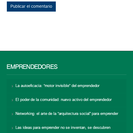
EMPRENDEDORES
La autoeficacia: “motor invisible” del emprendedor
El poder de la comunidad: nuevo activo del emprendedor
Networking: el arte de la “arquitectura social” para emprender
Las ideas para emprender no se inventan, se descubren