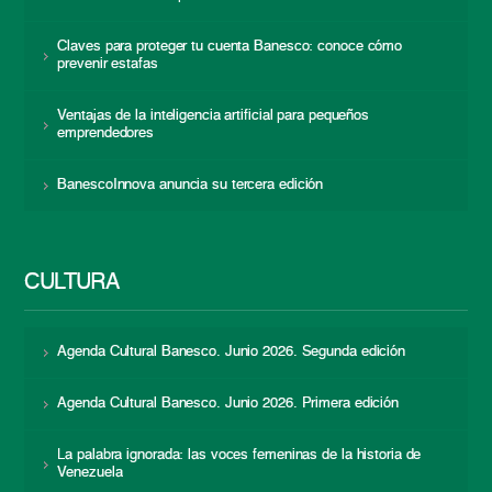
Claves para proteger tu cuenta Banesco: conoce cómo
prevenir estafas
Ventajas de la inteligencia artificial para pequeños
emprendedores
BanescoInnova anuncia su tercera edición
CULTURA
Agenda Cultural Banesco. Junio 2026. Segunda edición
Agenda Cultural Banesco. Junio 2026. Primera edición
La palabra ignorada: las voces femeninas de la historia de
Venezuela