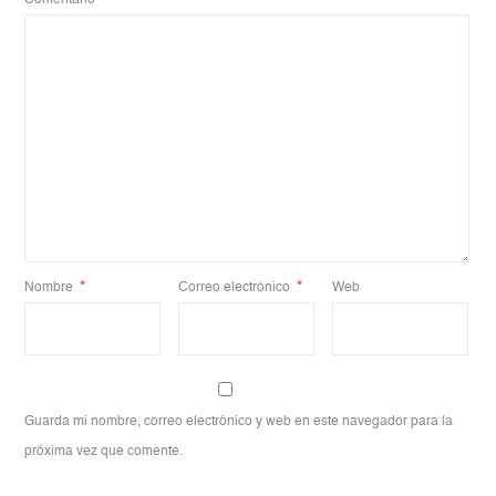
Nombre
*
Correo electrónico
*
Web
Guarda mi nombre, correo electrónico y web en este navegador para la
próxima vez que comente.