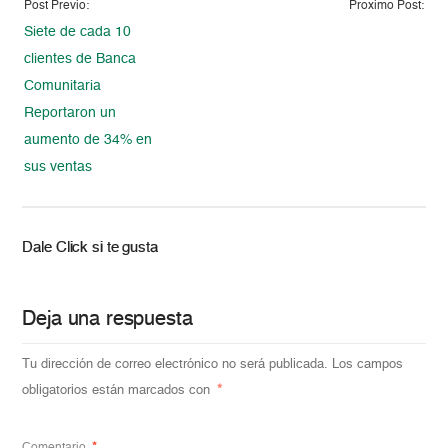
Post Previo:
Proximo Post:
Siete de cada 10
clientes de Banca
Comunitaria
Reportaron un
aumento de 34% en
sus ventas
Dale Click si te gusta
Deja una respuesta
Tu dirección de correo electrónico no será publicada.
Los campos
obligatorios están marcados con
*
Comentario
*