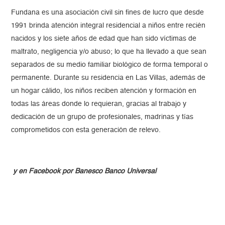
Fundana es una asociación civil sin fines de lucro que desde
1991 brinda atención integral residencial a niños entre recién
nacidos y los siete años de edad que han sido víctimas de
maltrato, negligencia y/o abuso; lo que ha llevado a que sean
separados de su medio familiar biológico de forma temporal o
permanente. Durante su residencia en Las Villas, además de
un hogar cálido, los niños reciben atención y formación en
todas las áreas donde lo requieran, gracias al trabajo y
dedicación de un grupo de profesionales, madrinas y tías
comprometidos con esta generación de relevo.
y en Facebook por Banesco Banco Universal