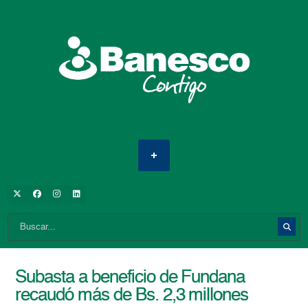
Subasta a beneficio de Fundana
recaudó más de Bs. 2,3 millones