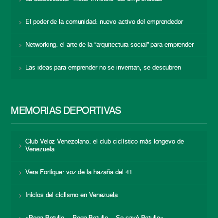
El poder de la comunidad: nuevo activo del emprendedor
Networking: el arte de la “arquitectura social” para emprender
Las ideas para emprender no se inventan, se descubren
MEMORIAS DEPORTIVAS
Club Veloz Venezolano: el club ciclístico más longevo de
Venezuela
Vera Fortique: voz de la hazaña del 41
Inicios del ciclismo en Venezuela