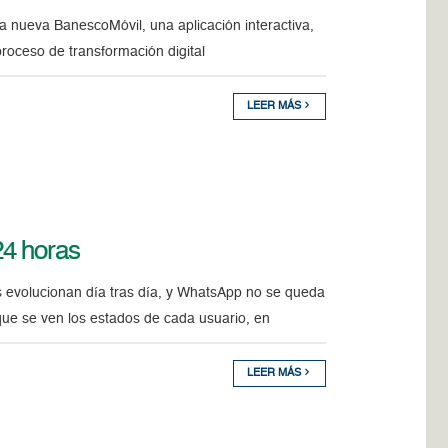
a nueva BanescoMóvil, una aplicación interactiva,
proceso de transformación digital
LEER MÁS
24 horas
 evolucionan día tras día, y WhatsApp no se queda
ue se ven los estados de cada usuario, en
LEER MÁS