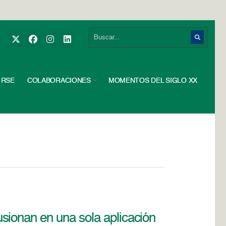
RSE
COLABORACIONES
MOMENTOS DEL SIGLO XX
sionan en una sola aplicación