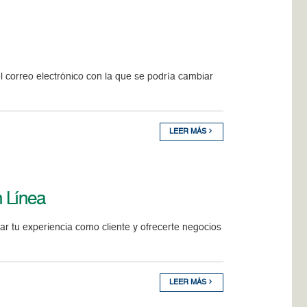
 correo electrónico con la que se podría cambiar
LEER MÁS
n Línea
r tu experiencia como cliente y ofrecerte negocios
LEER MÁS