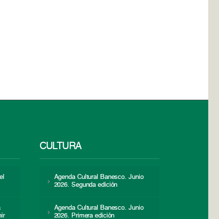
CULTURA
el
Agenda Cultural Banesco. Junio
2026. Segunda edición
a
Agenda Cultural Banesco. Junio
ir
2026. Primera edición