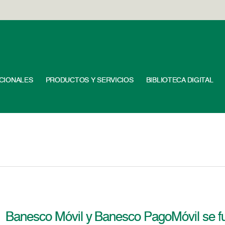
UCIONALES
PRODUCTOS Y SERVICIOS
BIBLIOTECA DIGITAL
Banesco Móvil y Banesco PagoMóvil se fu