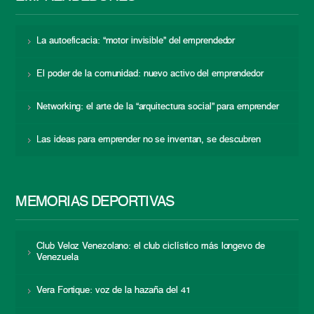
La autoeficacia: “motor invisible” del emprendedor
El poder de la comunidad: nuevo activo del emprendedor
Networking: el arte de la “arquitectura social” para emprender
Las ideas para emprender no se inventan, se descubren
MEMORIAS DEPORTIVAS
Club Veloz Venezolano: el club ciclístico más longevo de
Venezuela
Vera Fortique: voz de la hazaña del 41