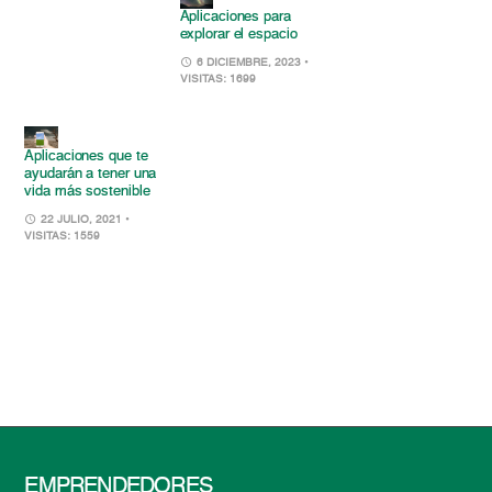
Aplicaciones para
explorar el espacio
6 DICIEMBRE, 2023
•
VISITAS: 1699
Aplicaciones que te
ayudarán a tener una
vida más sostenible
22 JULIO, 2021
•
VISITAS: 1559
EMPRENDEDORES