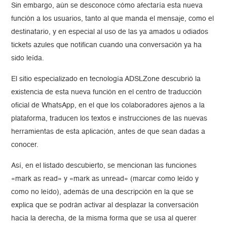
Sin embargo, aún se desconoce cómo afectaría esta nueva
función a los usuarios, tanto al que manda el mensaje, como el
destinatario, y en especial al uso de las ya amados u odiados
tickets azules que notifican cuando una conversación ya ha
sido leída.
El sitio especializado en tecnología ADSLZone descubrió la
existencia de esta nueva función en el centro de traducción
oficial de WhatsApp, en el que los colaboradores ajenos a la
plataforma, traducen los textos e instrucciones de las nuevas
herramientas de esta aplicación, antes de que sean dadas a
conocer.
Así, en el listado descubierto, se mencionan las funciones
«mark as read» y «mark as unread» (marcar como leído y
como no leído), además de una descripción en la que se
explica que se podrán activar al desplazar la conversación
hacia la derecha, de la misma forma que se usa al querer