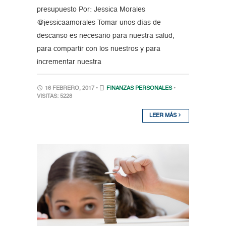
presupuesto Por: Jessica Morales
@jessicaamorales Tomar unos días de
descanso es necesario para nuestra salud,
para compartir con los nuestros y para
incrementar nuestra
16 FEBRERO, 2017 •
FINANZAS PERSONALES
•
VISITAS: 5228
LEER MÁS