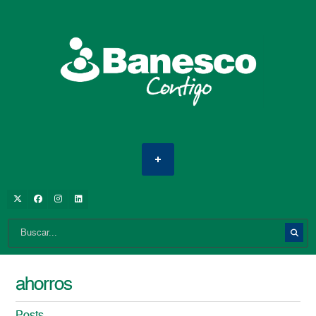
ahorros