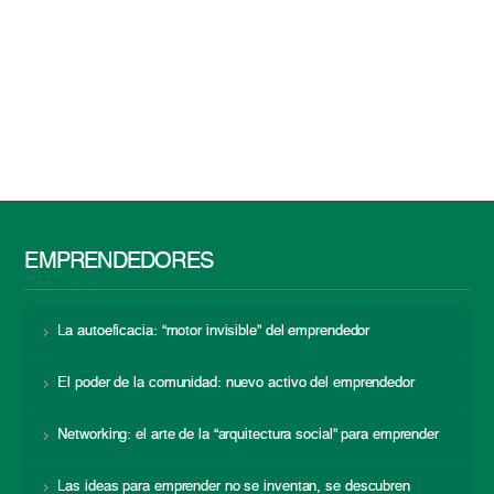
EMPRENDEDORES
La autoeficacia: “motor invisible” del emprendedor
El poder de la comunidad: nuevo activo del emprendedor
Networking: el arte de la “arquitectura social” para emprender
Las ideas para emprender no se inventan, se descubren