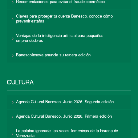
Recomendaciones para evitar el fraude cibernético
Claves para proteger tu cuenta Banesco: conoce cómo
prevenir estafas
Ventajas de la inteligencia artificial para pequeños
emprendedores
BanescoInnova anuncia su tercera edición
CULTURA
Agenda Cultural Banesco. Junio 2026. Segunda edición
Agenda Cultural Banesco. Junio 2026. Primera edición
La palabra ignorada: las voces femeninas de la historia de
Venezuela