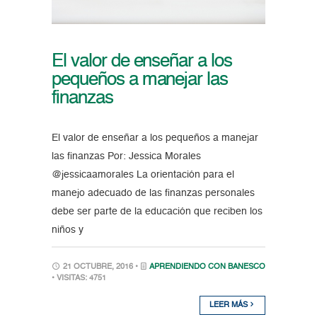
El valor de enseñar a los
pequeños a manejar las
finanzas
El valor de enseñar a los pequeños a manejar
las finanzas Por: Jessica Morales
@jessicaamorales La orientación para el
manejo adecuado de las finanzas personales
debe ser parte de la educación que reciben los
niños y
21 OCTUBRE, 2016 •
APRENDIENDO CON BANESCO
• VISITAS: 4751
LEER MÁS