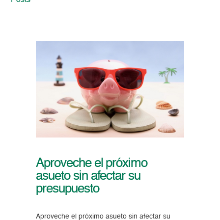
Posts
Aproveche el próximo
asueto sin afectar su
presupuesto
Aproveche el próximo asueto sin afectar su