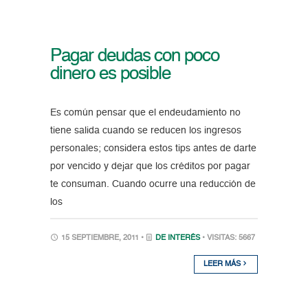
Pagar deudas con poco
dinero es posible
Es común pensar que el endeudamiento no
tiene salida cuando se reducen los ingresos
personales; considera estos tips antes de darte
por vencido y dejar que los créditos por pagar
te consuman. Cuando ocurre una reducción de
los
15 SEPTIEMBRE, 2011 •
DE INTERÉS
• VISITAS: 5667
LEER MÁS