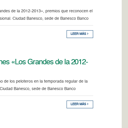
andes de la 2012-2013», premios que reconocen el
esional. Ciudad Banesco, sede de Banesco Banco
LEER MÁS
nes «Los Grandes de la 2012-
de los peloteros en la temporada regular de la
o. Ciudad Banesco, sede de Banesco Banco
LEER MÁS