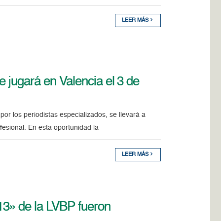
LEER MÁS
 jugará en Valencia el 3 de
or los periodistas especializados, se llevará a
fesional. En esta oportunidad la
LEER MÁS
3» de la LVBP fueron