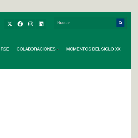
RSE
COLABORACIONES
MOMENTOS DEL SIGLO XX