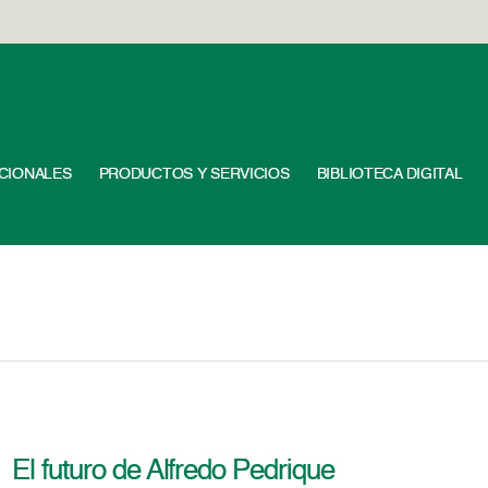
UCIONALES
PRODUCTOS Y SERVICIOS
BIBLIOTECA DIGITAL
El futuro de Alfredo Pedrique