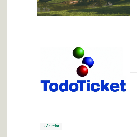
« Anterior