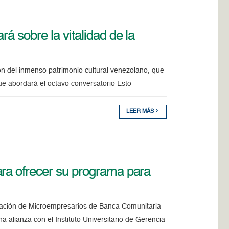
á sobre la vitalidad de la
ón del inmenso patrimonio cultural venezolano, que
e abordará el octavo conversatorio Esto
LEER MÁS
ra ofrecer su programa para
mación de Microempresarios de Banca Comunitaria
alianza con el Instituto Universitario de Gerencia