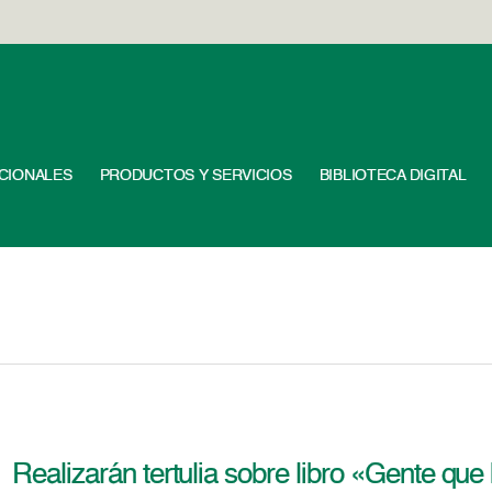
UCIONALES
PRODUCTOS Y SERVICIOS
BIBLIOTECA DIGITAL
Realizarán tertulia sobre libro «Gente qu