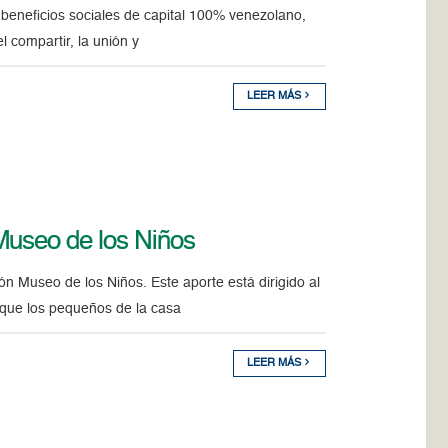
 beneficios sociales de capital 100% venezolano,
l compartir, la unión y
LEER MÁS
Museo de los Niños
n Museo de los Niños. Este aporte está dirigido al
 que los pequeños de la casa
LEER MÁS