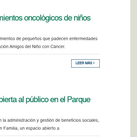
mientos oncológicos de niños
atamientos de pequeños que padecen enfermedades
dación Amigos del Niño con Cáncer.
LEER MÁS
bierta al público en el Parque
la administración y gestión de beneficios sociales,
en Familia, un espacio abierto a