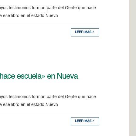
cuyos testimonios forman parte del Gente que hace
de ese libro en el estado Nueva
LEER MÁS
e hace escuela» en Nueva
cuyos testimonios forman parte del Gente que hace
de ese libro en el estado Nueva
LEER MÁS