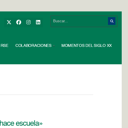
RSE
COLABORACIONES
MOMENTOS DEL SIGLO XX
e hace escuela»