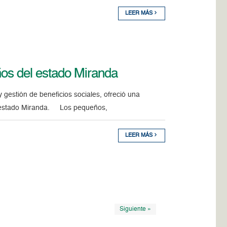
LEER MÁS
iños del estado Miranda
gestión de beneficios sociales, ofreció una
s, estado Miranda. Los pequeños,
LEER MÁS
Siguiente »