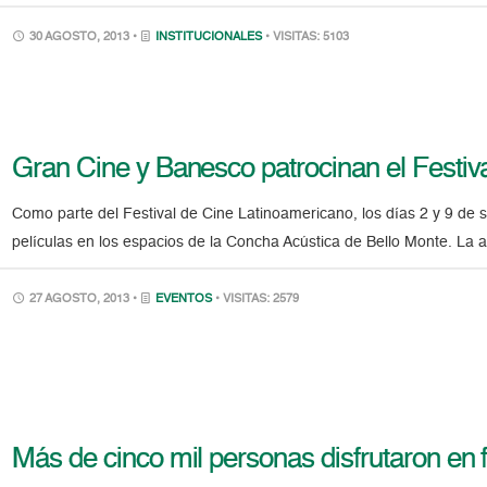
30 AGOSTO, 2013 •
INSTITUCIONALES
• VISITAS: 5103
Gran Cine y Banesco patrocinan el Festiv
Como parte del Festival de Cine Latinoamericano, los días 2 y 9 de
películas en los espacios de la Concha Acústica de Bello Monte. La a
27 AGOSTO, 2013 •
EVENTOS
• VISITAS: 2579
Más de cinco mil personas disfrutaron en 