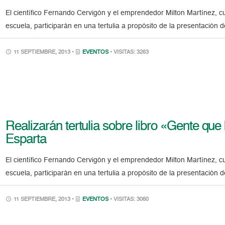
El científico Fernando Cervigón y el emprendedor Milton Martínez, 
escuela, participarán en una tertulia a propósito de la presentación 
11 SEPTIEMBRE, 2013 •
EVENTOS
• VISITAS: 3263
Realizarán tertulia sobre libro «Gente qu
Esparta
El científico Fernando Cervigón y el emprendedor Milton Martínez, 
escuela, participarán en una tertulia a propósito de la presentación 
11 SEPTIEMBRE, 2013 •
EVENTOS
• VISITAS: 3060