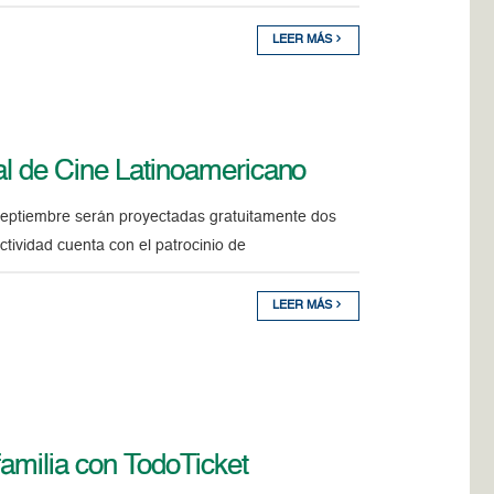
LEER MÁS
al de Cine Latinoamericano
 septiembre serán proyectadas gratuitamente dos
ctividad cuenta con el patrocinio de
LEER MÁS
familia con TodoTicket