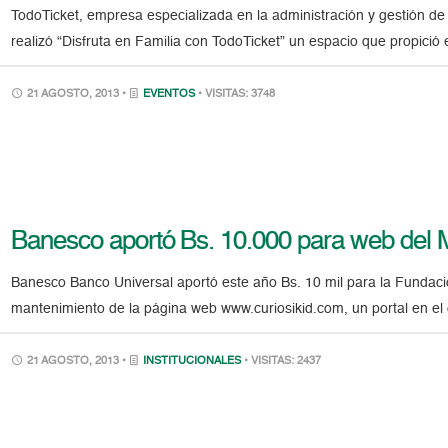
TodoTicket, empresa especializada en la administración y gestión de
realizó “Disfruta en Familia con TodoTicket” un espacio que propició e
21 AGOSTO, 2013 •
EVENTOS
• VISITAS: 3748
Banesco aportó Bs. 10.000 para web del 
Banesco Banco Universal aportó este año Bs. 10 mil para la Fundació
mantenimiento de la página web www.curiosikid.com, un portal en el
21 AGOSTO, 2013 •
INSTITUCIONALES
• VISITAS: 2437