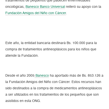
tratamientos de pequeños que padecen enfermedades
oncológicas,
Banesco Banco Universal
reiteró su apoyo con la
Fundación Amigos del Niño con Cáncer
.
Este año, la entidad bancaria destinará Bs. 100.000 para la
compra de tratamientos antineoplásicos para los niños que
atiende la Fundación.
Desde el año 2005
Banesco
ha aportado más de Bs. 853.126 a
la Fundación Amigos del Niño con Cáncer. Estos recursos han
sido destinados a la compra de medicamentos antineoplásicos
a ser utilizados en los tratamientos de los pequeños que son
asistidos en esta ONG.