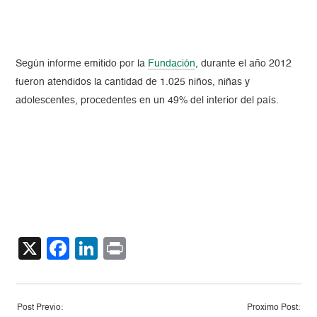
Según informe emitido por la
Fundación
, durante el año 2012
fueron atendidos la cantidad de 1.025 niños, niñas y
adolescentes, procedentes en un 49% del interior del país.
X
Facebook
LinkedIn
Print
Post Previo:
Proximo Post: