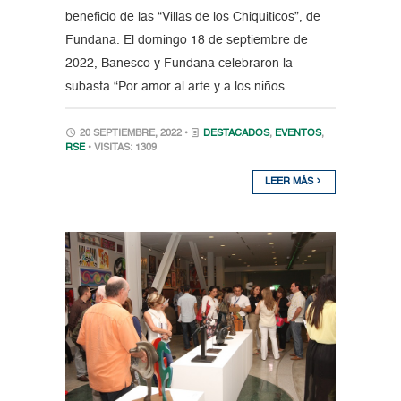
beneficio de las “Villas de los Chiquiticos”, de
Fundana. El domingo 18 de septiembre de
2022, Banesco y Fundana celebraron la
subasta “Por amor al arte y a los niños
20 SEPTIEMBRE, 2022 •
DESTACADOS
,
EVENTOS
,
RSE
• VISITAS: 1309
LEER MÁS