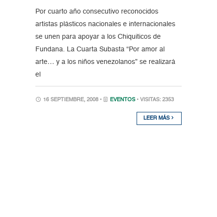
Por cuarto año consecutivo reconocidos
artistas plásticos nacionales e internacionales
se unen para apoyar a los Chiquiticos de
Fundana. La Cuarta Subasta “Por amor al
arte… y a los niños venezolanos” se realizará
el
16 SEPTIEMBRE, 2008 •
EVENTOS
• VISITAS: 2353
LEER MÁS