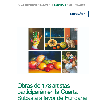
22 SEPTIEMBRE, 2008 •
EVENTOS
• VISITAS: 2653
LEER MÁS
Obras de 173 artistas
participarán en la Cuarta
Subasta a favor de Fundana