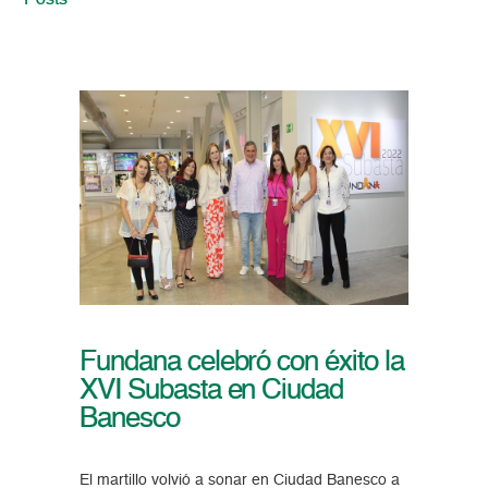
Posts
Fundana celebró con éxito la
XVI Subasta en Ciudad
Banesco
El martillo volvió a sonar en Ciudad Banesco a