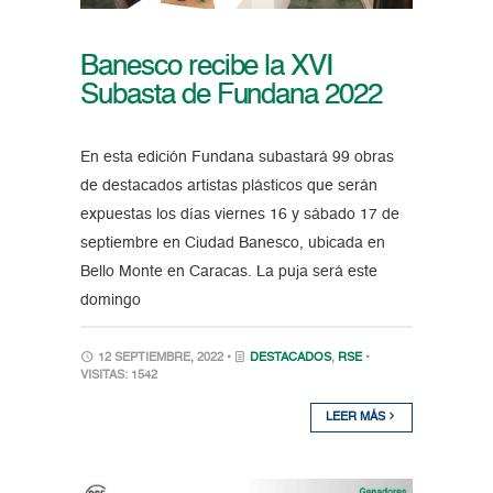
Banesco recibe la XVI
Subasta de Fundana 2022
En esta edición Fundana subastará 99 obras
de destacados artistas plásticos que serán
expuestas los días viernes 16 y sábado 17 de
septiembre en Ciudad Banesco, ubicada en
Bello Monte en Caracas. La puja será este
domingo
12 SEPTIEMBRE, 2022 •
DESTACADOS
,
RSE
•
VISITAS: 1542
LEER MÁS