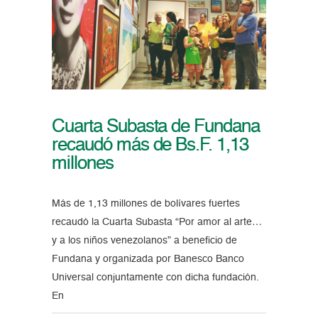
Cuarta Subasta de Fundana
recaudó más de Bs.F. 1,13
millones
Más de 1,13 millones de bolívares fuertes
recaudó la Cuarta Subasta “Por amor al arte…
y a los niños venezolanos” a beneficio de
Fundana y organizada por Banesco Banco
Universal conjuntamente con dicha fundación.
En