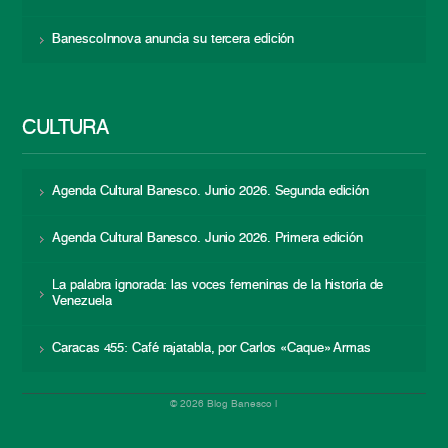
BanescoInnova anuncia su tercera edición
CULTURA
Agenda Cultural Banesco. Junio 2026. Segunda edición
Agenda Cultural Banesco. Junio 2026. Primera edición
La palabra ignorada: las voces femeninas de la historia de
Venezuela
Caracas 455: Café rajatabla, por Carlos «Caque» Armas
© 2026 Blog Banesco |