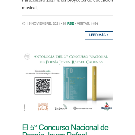
Participativo 2021 a los proyectos de educación
musical,
19 NOVIEMBRE, 2021 •
RSE
• VISITAS: 1484
LEER MÁS
El 5° Concurso Nacional de