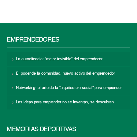
EMPRENDEDORES
La autoeficacia: “motor invisible” del emprendedor
El poder de la comunidad: nuevo activo del emprendedor
Networking: el arte de la “arquitectura social” para emprender
Las ideas para emprender no se inventan, se descubren
MEMORIAS DEPORTIVAS