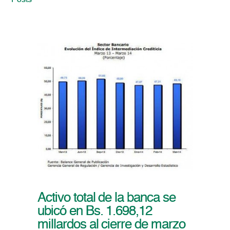
Posts
Activo total de la banca se
ubicó en Bs. 1.698,12
millardos al cierre de marzo