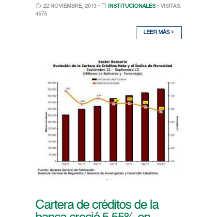
22 NOVIEMBRE, 2013 •
INSTITUCIONALES
• VISITAS:
4575
LEER MÁS
Cartera de créditos de la