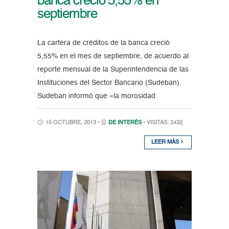
banca creció 5,55% en
septiembre
La cartera de créditos de la banca creció
5,55% en el mes de septiembre, de acuerdo al
reporte mensual de la Superintendencia de las
Instituciones del Sector Bancario (Sudeban).
Sudeban informó que «la morosidad
15 OCTUBRE, 2013 •
DE INTERÉS
• VISITAS: 2432
LEER MÁS