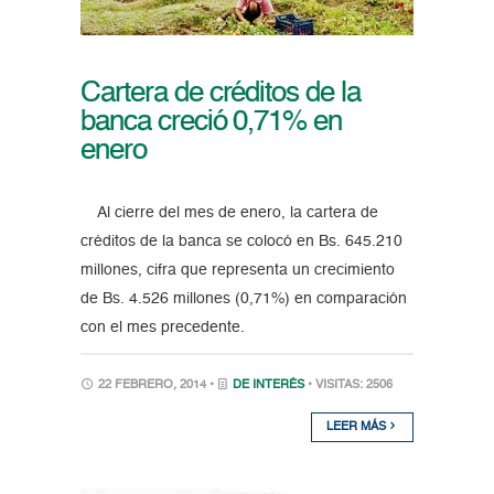
Cartera de créditos de la
banca creció 0,71% en
enero
Al cierre del mes de enero, la cartera de
créditos de la banca se colocó en Bs. 645.210
millones, cifra que representa un crecimiento
de Bs. 4.526 millones (0,71%) en comparación
con el mes precedente.
22 FEBRERO, 2014 •
DE INTERÉS
• VISITAS: 2506
LEER MÁS