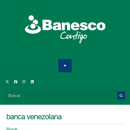
banca venezolana