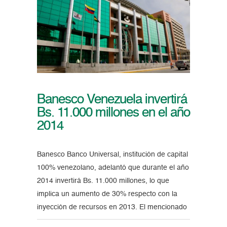
Banesco Venezuela invertirá
Bs. 11.000 millones en el año
2014
Banesco Banco Universal, institución de capital
100% venezolano, adelantó que durante el año
2014 invertirá Bs. 11.000 millones, lo que
implica un aumento de 30% respecto con la
inyección de recursos en 2013. El mencionado