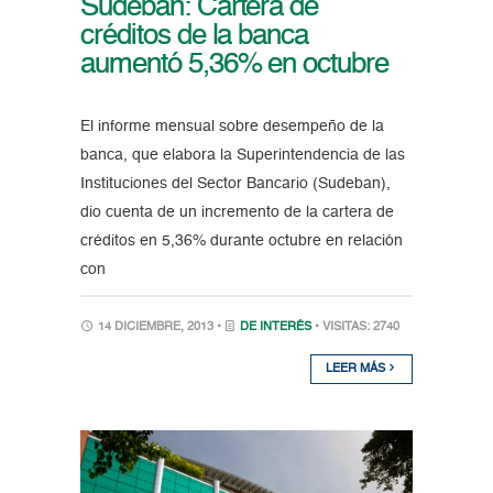
Sudeban: Cartera de
créditos de la banca
aumentó 5,36% en octubre
El informe mensual sobre desempeño de la
banca, que elabora la Superintendencia de las
Instituciones del Sector Bancario (Sudeban),
dio cuenta de un incremento de la cartera de
créditos en 5,36% durante octubre en relación
con
14 DICIEMBRE, 2013 •
DE INTERÉS
• VISITAS: 2740
LEER MÁS