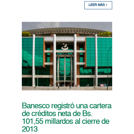
LEER MÁS
Banesco registró una cartera
de créditos neta de Bs.
101,55 millardos al cierre de
2013