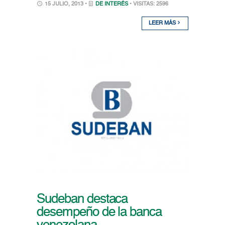
15 JULIO, 2013 •
DE INTERÉS
• VISITAS: 2596
LEER MÁS
Sudeban destaca
desempeño de la banca