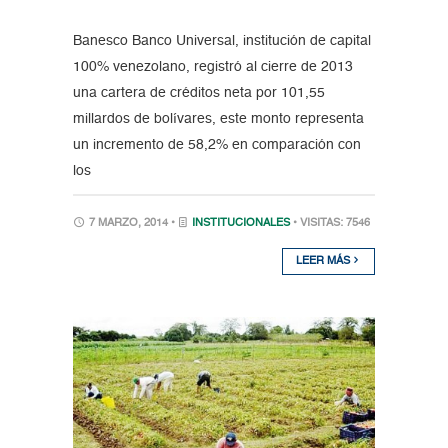
Banesco Banco Universal, institución de capital
100% venezolano, registró al cierre de 2013
una cartera de créditos neta por 101,55
millardos de bolívares, este monto representa
un incremento de 58,2% en comparación con
los
7 MARZO, 2014 •
INSTITUCIONALES
• VISITAS: 7546
LEER MÁS