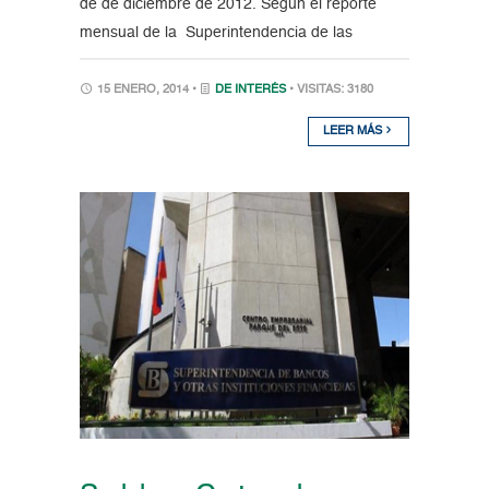
de de diciembre de 2012. Según el reporte
mensual de la Superintendencia de las
15 ENERO, 2014 •
DE INTERÉS
• VISITAS: 3180
LEER MÁS