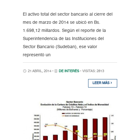
El activo total del sector bancario al cierre del
mes de marzo de 2014 se ubicó en Bs.
1.698,12 millardos. Según el reporte de la
Superintendencia de las Instituciones del
Sector Bancario (Sudeban), ese valor
representó un
21 ABRIL, 2014 •
DE INTERÉS
• VISITAS: 2813
LEER MÁS