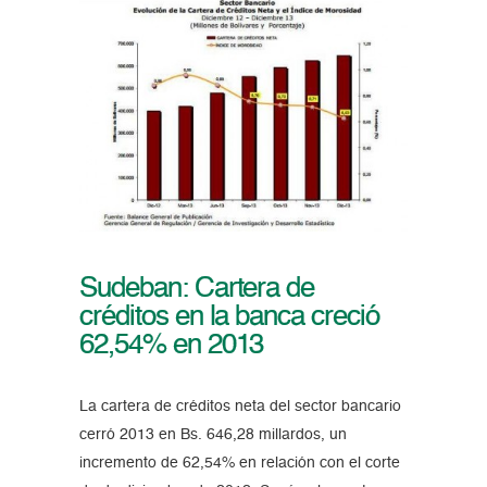
Sudeban: Cartera de
créditos en la banca creció
62,54% en 2013
La cartera de créditos neta del sector bancario
cerró 2013 en Bs. 646,28 millardos, un
incremento de 62,54% en relación con el corte