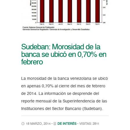
Sudeban: Morosidad de la
banca se ubicó en 0,70% en
febrero
La morosidad de la banca venezolana se ubicó
en apenas 0,70% al cierre del mes de febrero
de 2014. La información se desprende del
reporte mensual de la Superintendencia de las
Instituciones del Sector Bancario (Sudeban).
18 MARZO, 2014 •
DE INTERÉS
• VISITAS: 2811