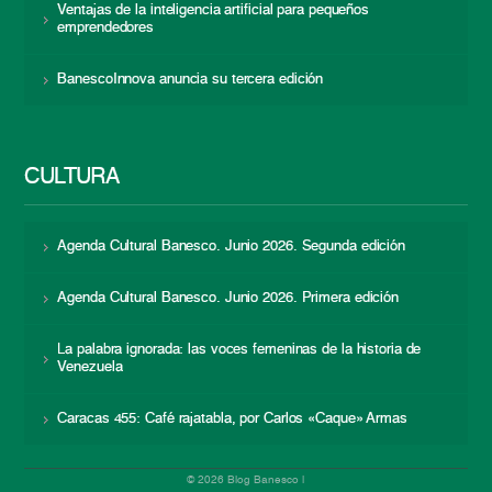
Ventajas de la inteligencia artificial para pequeños
emprendedores
BanescoInnova anuncia su tercera edición
CULTURA
Agenda Cultural Banesco. Junio 2026. Segunda edición
Agenda Cultural Banesco. Junio 2026. Primera edición
La palabra ignorada: las voces femeninas de la historia de
Venezuela
Caracas 455: Café rajatabla, por Carlos «Caque» Armas
© 2026 Blog Banesco |