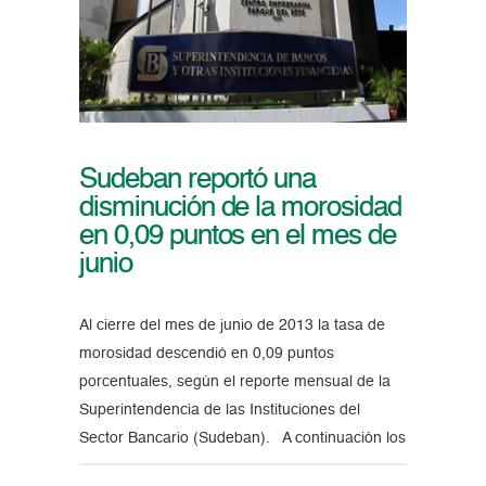
Sudeban reportó una
disminución de la morosidad
en 0,09 puntos en el mes de
junio
Al cierre del mes de junio de 2013 la tasa de
morosidad descendió en 0,09 puntos
porcentuales, según el reporte mensual de la
Superintendencia de las Instituciones del
Sector Bancario (Sudeban). A continuación los