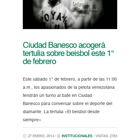
Ciudad Banesco acogerá
tertulia sobre beisbol este 1°
de febrero
Este sábado 1° de febrero, a partir de las 11:00
a.m., los apasionados de la pelota venezolana
tendrán un turno al bate en Ciudad
Banesco para conversar sobre el deporte del
diamante. La tertulia «El beisbol desde
siempre»
27 ENERO, 2014 •
INSTITUCIONALES
• VISITAS: 2783