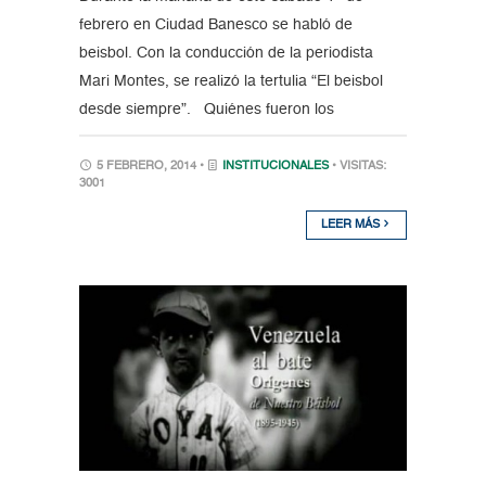
febrero en Ciudad Banesco se habló de
beisbol. Con la conducción de la periodista
Mari Montes, se realizó la tertulia “El beisbol
desde siempre”. Quiénes fueron los
5 FEBRERO, 2014 •
INSTITUCIONALES
• VISITAS:
3001
LEER MÁS