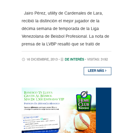
Jairo Pérez, utility de Cardenales de Lara,
recibió la distinción el mejor jugador de la
décima semana de temporada de la Liga
Venezolana de Beisbol Profesional. La nota de
prensa de la LVBP resaltó que se trató de
16 DICIEMBRE, 2013 •
DE INTERÉS
• VISITAS: 3192
LEER MÁS