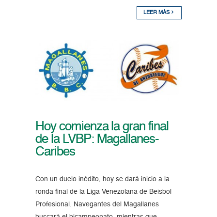
LEER MÁS
Hoy comienza la gran final
de la LVBP: Magallanes-
Caribes
Con un duelo inédito, hoy se dará inicio a la
ronda final de la Liga Venezolana de Beisbol
Profesional. Navegantes del Magallanes