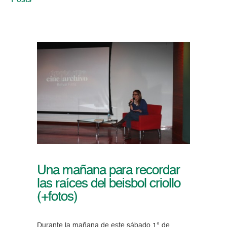
Posts
Una mañana para recordar
las raíces del beisbol criollo
(+fotos)
Durante la mañana de este sábado 1° de