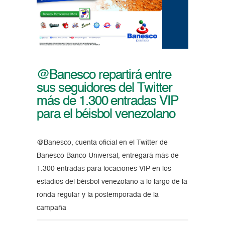
@Banesco repartirá entre
sus seguidores del Twitter
más de 1.300 entradas VIP
para el béisbol venezolano
@Banesco, cuenta oficial en el Twitter de
Banesco Banco Universal, entregará más de
1.300 entradas para locaciones VIP en los
estadios del béisbol venezolano a lo largo de la
ronda regular y la postemporada de la
campaña