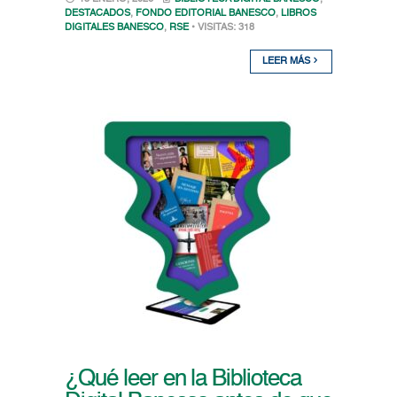
DESTACADOS
,
FONDO EDITORIAL BANESCO
,
LIBROS
DIGITALES BANESCO
,
RSE
• VISITAS: 318
LEER MÁS
¿Qué leer en la Biblioteca