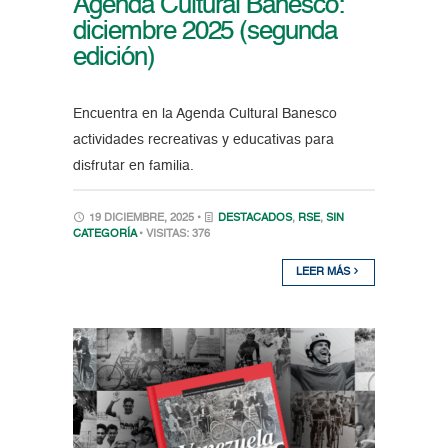
Agenda Cultural Banesco:
diciembre 2025 (segunda
edición)
Encuentra en la Agenda Cultural Banesco
actividades recreativas y educativas para
disfrutar en familia.
19 DICIEMBRE, 2025 •
DESTACADOS
,
RSE
,
SIN
CATEGORÍA
• VISITAS: 376
LEER MÁS