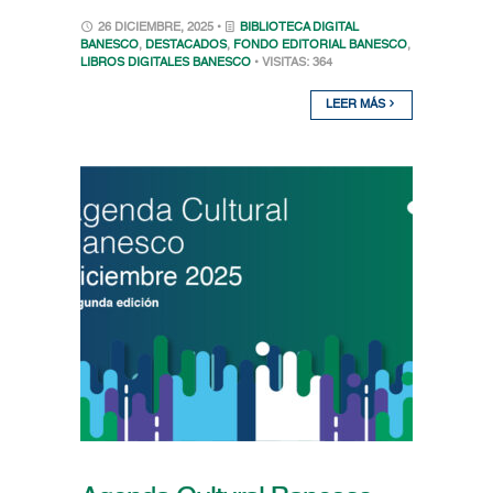
26 DICIEMBRE, 2025 •
BIBLIOTECA DIGITAL
BANESCO
,
DESTACADOS
,
FONDO EDITORIAL BANESCO
,
LIBROS DIGITALES BANESCO
• VISITAS: 364
LEER MÁS