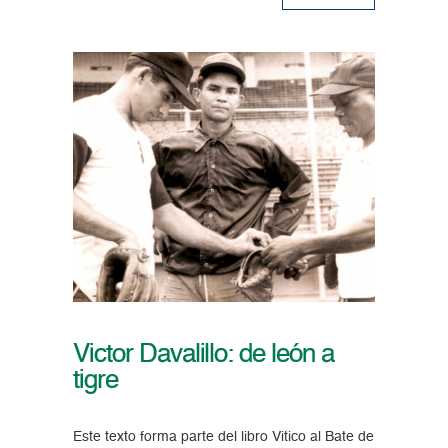
Victor Davalillo: de león a
tigre
Este texto forma parte del libro Vitico al Bate de