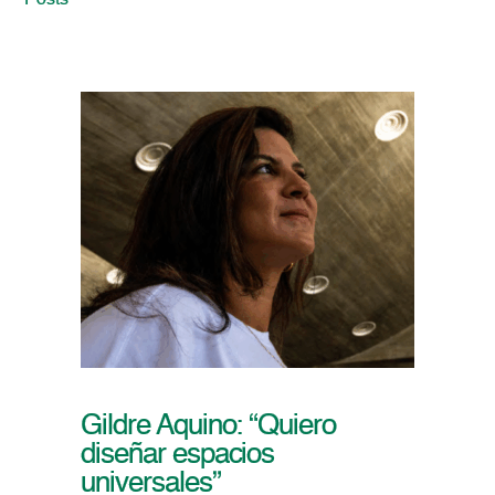
Posts
Gildre Aquino: “Quiero
diseñar espacios
universales”