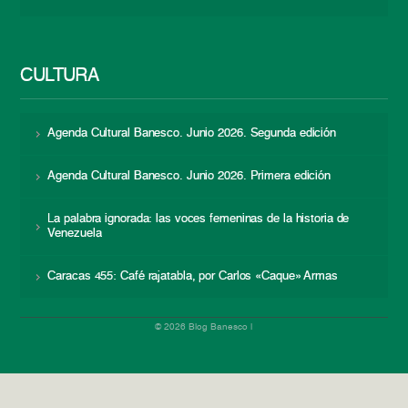
CULTURA
Agenda Cultural Banesco. Junio 2026. Segunda edición
Agenda Cultural Banesco. Junio 2026. Primera edición
La palabra ignorada: las voces femeninas de la historia de
Venezuela
Caracas 455: Café rajatabla, por Carlos «Caque» Armas
© 2026 Blog Banesco |