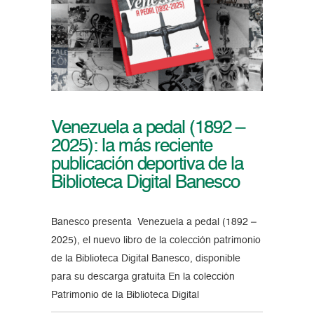
Venezuela a pedal (1892 –
2025): la más reciente
publicación deportiva de la
Biblioteca Digital Banesco
Banesco presenta Venezuela a pedal (1892 –
2025), el nuevo libro de la colección patrimonio
de la Biblioteca Digital Banesco, disponible
para su descarga gratuita En la colección
Patrimonio de la Biblioteca Digital