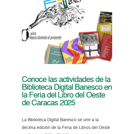
Conoce las actividades de la
Biblioteca Digital Banesco en
la Feria del Libro del Oeste
de Caracas 2025
La Biblioteca Digital Banesco se une a la
décima edición de la Feria de Libros del Oeste