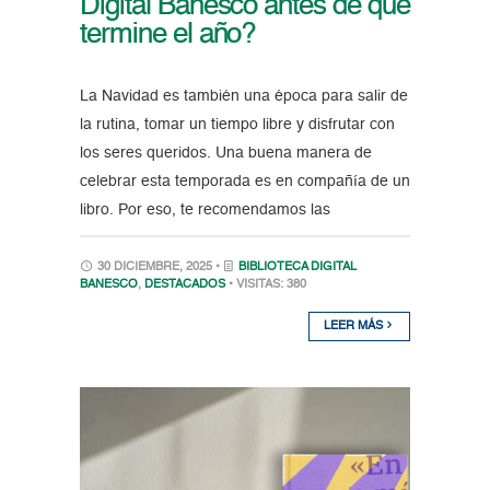
Digital Banesco antes de que
termine el año?
La Navidad es también una época para salir de
la rutina, tomar un tiempo libre y disfrutar con
los seres queridos. Una buena manera de
celebrar esta temporada es en compañía de un
libro. Por eso, te recomendamos las
30 DICIEMBRE, 2025 •
BIBLIOTECA DIGITAL
BANESCO
,
DESTACADOS
• VISITAS: 380
LEER MÁS