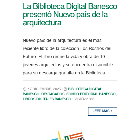
La Biblioteca Digital Banesco
presentó Nuevo país de la
arquitectura
Nuevo país de la arquitectura es el más
reciente libro de la colección Los Rostros del
Futuro. El libro reúne la vida y obra de 19
jóvenes arquitectos y se encuentra disponible
para su descarga gratuita en la Biblioteca
17 DICIEMBRE, 2025 •
BIBLIOTECA DIGITAL
BANESCO
,
DESTACADOS
,
FONDO EDITORIAL BANESCO
,
LIBROS DIGITALES BANESCO
• VISITAS: 383
LEER MÁS