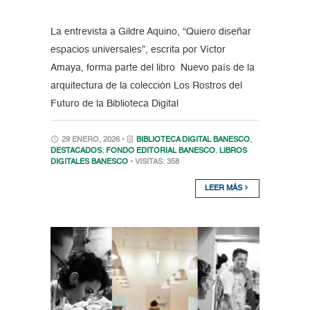
La entrevista a Gildre Aquino, “Quiero diseñar
espacios universales”, escrita por Víctor
Amaya, forma parte del libro Nuevo país de la
arquitectura de la colección Los Rostros del
Futuro de la Biblioteca Digital
29 ENERO, 2026 •
BIBLIOTECA DIGITAL BANESCO
,
DESTACADOS
,
FONDO EDITORIAL BANESCO
,
LIBROS
DIGITALES BANESCO
• VISITAS: 358
LEER MÁS