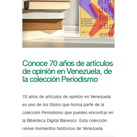
Conoce 70 años de artículos
de opinión en Venezuela, de
la colección Periodismo
70 años de artículos de opinión en Venezuela
es uno de los títulos que forma parte de la
colección Periodismo que puedes encontrar en
la Biblioteca Digital Banesco. Esta colección
revive momentos históricos de Venezuela