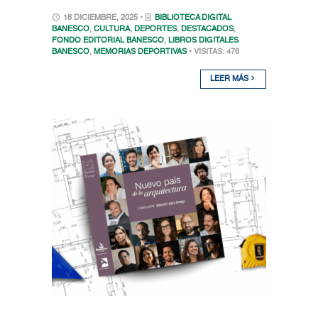
18 DICIEMBRE, 2025 •
BIBLIOTECA DIGITAL
BANESCO
,
CULTURA
,
DEPORTES
,
DESTACADOS
,
FONDO EDITORIAL BANESCO
,
LIBROS DIGITALES
BANESCO
,
MEMORIAS DEPORTIVAS
• VISITAS: 476
LEER MÁS