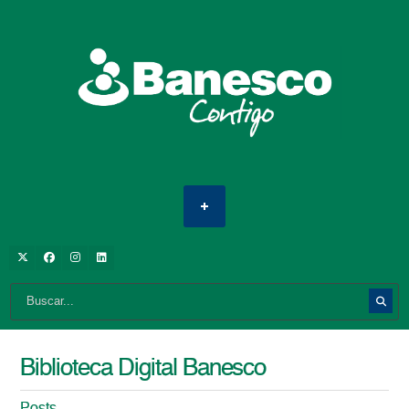
Biblioteca Digital Banesco