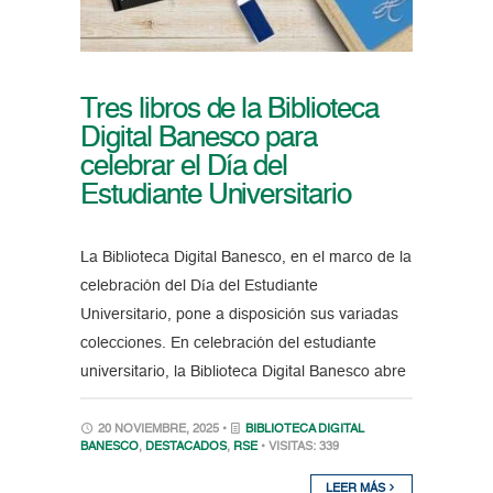
Tres libros de la Biblioteca
Digital Banesco para
celebrar el Día del
Estudiante Universitario
La Biblioteca Digital Banesco, en el marco de la
celebración del Día del Estudiante
Universitario, pone a disposición sus variadas
colecciones. En celebración del estudiante
universitario, la Biblioteca Digital Banesco abre
20 NOVIEMBRE, 2025 •
BIBLIOTECA DIGITAL
BANESCO
,
DESTACADOS
,
RSE
• VISITAS: 339
LEER MÁS