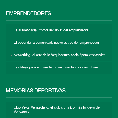
EMPRENDEDORES
La autoeficacia: “motor invisible” del emprendedor
El poder de la comunidad: nuevo activo del emprendedor
Networking: el arte de la “arquitectura social” para emprender
Las ideas para emprender no se inventan, se descubren
MEMORIAS DEPORTIVAS
Club Veloz Venezolano: el club ciclístico más longevo de
Venezuela