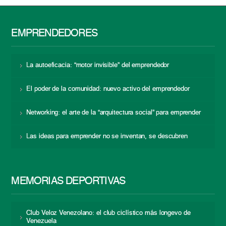
EMPRENDEDORES
La autoeficacia: “motor invisible” del emprendedor
El poder de la comunidad: nuevo activo del emprendedor
Networking: el arte de la “arquitectura social” para emprender
Las ideas para emprender no se inventan, se descubren
MEMORIAS DEPORTIVAS
Club Veloz Venezolano: el club ciclístico más longevo de
Venezuela