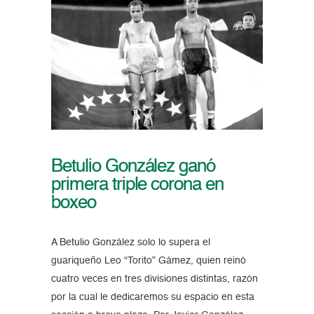
Betulio González ganó
primera triple corona en
boxeo
A Betulio González solo lo supera el
guariqueño Leo “Torito” Gámez, quien reinó
cuatro veces en tres divisiones distintas, razón
por la cual le dedicaremos su espacio en esta