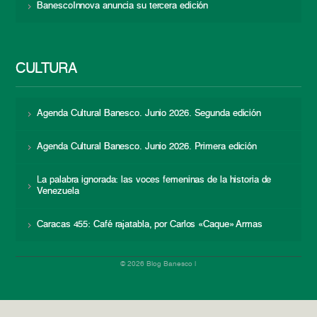
BanescoInnova anuncia su tercera edición
CULTURA
Agenda Cultural Banesco. Junio 2026. Segunda edición
Agenda Cultural Banesco. Junio 2026. Primera edición
La palabra ignorada: las voces femeninas de la historia de
Venezuela
Caracas 455: Café rajatabla, por Carlos «Caque» Armas
© 2026 Blog Banesco |