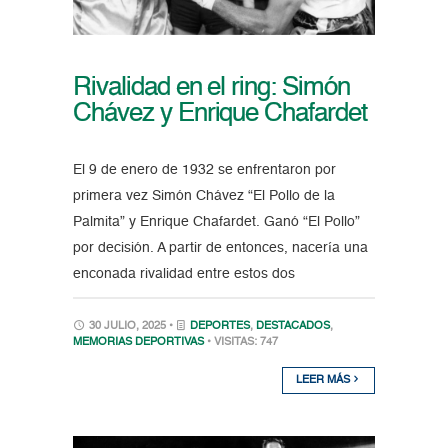
Rivalidad en el ring: Simón
Chávez y Enrique Chafardet
El 9 de enero de 1932 se enfrentaron por
primera vez Simón Chávez “El Pollo de la
Palmita” y Enrique Chafardet. Ganó “El Pollo”
por decisión. A partir de entonces, nacería una
enconada rivalidad entre estos dos
30 JULIO, 2025 •
DEPORTES
,
DESTACADOS
,
MEMORIAS DEPORTIVAS
• VISITAS: 747
LEER MÁS