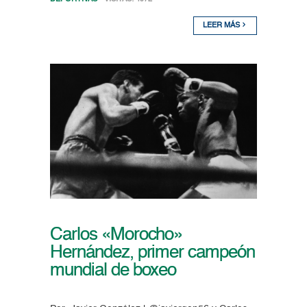
LEER MÁS
Carlos «Morocho»
Hernández, primer campeón
mundial de boxeo