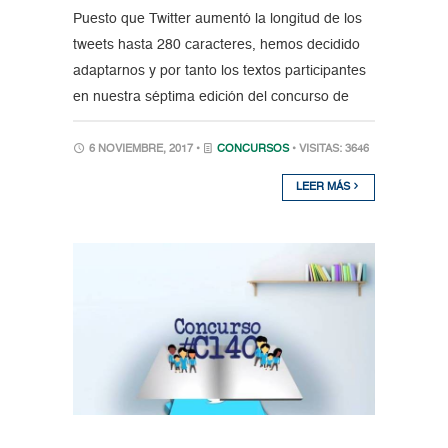
Puesto que Twitter aumentó la longitud de los
tweets hasta 280 caracteres, hemos decidido
adaptarnos y por tanto los textos participantes
en nuestra séptima edición del concurso de
6 NOVIEMBRE, 2017 •
CONCURSOS
• VISITAS: 3646
LEER MÁS