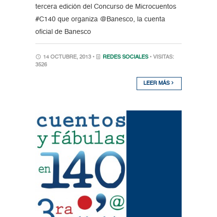
tercera edición del Concurso de Microcuentos
#C140 que organiza @Banesco, la cuenta
oficial de Banesco
14 OCTUBRE, 2013 •
REDES SOCIALES
• VISITAS:
3526
LEER MÁS