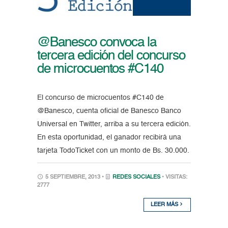
@Banesco convoca la
tercera edición del concurso
de microcuentos #C140
El concurso de microcuentos #C140 de
@Banesco, cuenta oficial de Banesco Banco
Universal en Twitter, arriba a su tercera edición.
En esta oportunidad, el ganador recibirá una
tarjeta TodoTicket con un monto de Bs. 30.000.
5 SEPTIEMBRE, 2013 •
REDES SOCIALES
• VISITAS:
2777
LEER MÁS