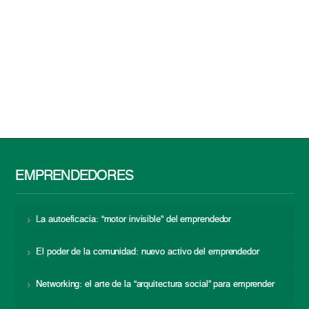
EMPRENDEDORES
La autoeficacia: “motor invisible” del emprendedor
El poder de la comunidad: nuevo activo del emprendedor
Networking: el arte de la “arquitectura social” para emprender