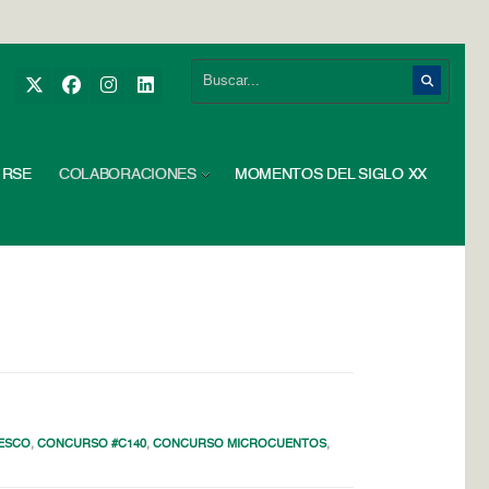
RSE
COLABORACIONES
MOMENTOS DEL SIGLO XX
ESCO
,
CONCURSO #C140
,
CONCURSO MICROCUENTOS
,