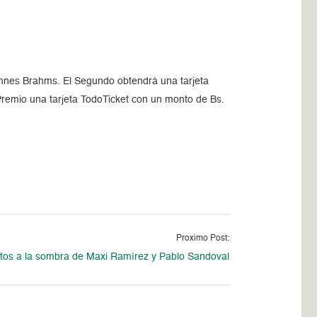
annes Brahms. El Segundo obtendrá una tarjeta
Premio una tarjeta TodoTicket con un monto de Bs.
Proximo Post:
tos a la sombra de Maxi Ramírez y Pablo Sandoval