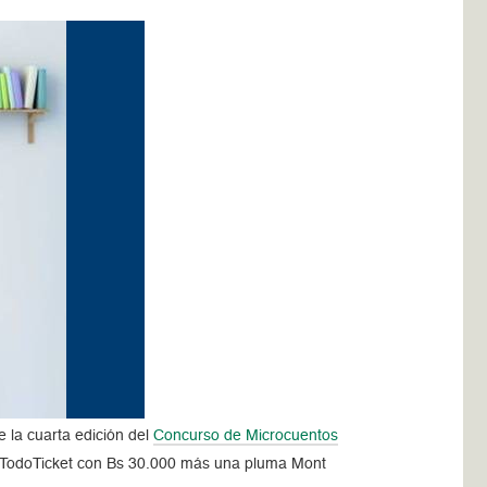
e la cuarta edición del
Concurso de Microcuentos
ta TodoTicket con Bs 30.000 más una pluma Mont