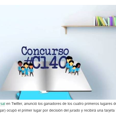
sal
en Twitter, anunció los ganadores de los cuatro primeros lugares d
r) ocupó el primer lugar por decisión del jurado y recibirá una tarje