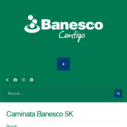
Caminata Banesco 5K