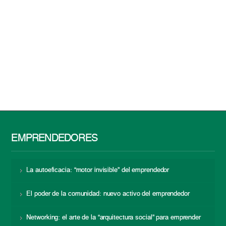
EMPRENDEDORES
La autoeficacia: “motor invisible” del emprendedor
El poder de la comunidad: nuevo activo del emprendedor
Networking: el arte de la “arquitectura social” para emprender