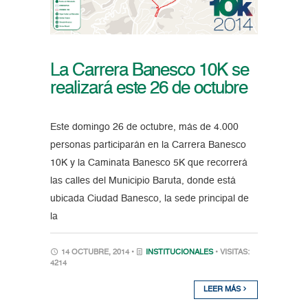
La Carrera Banesco 10K se
realizará este 26 de octubre
Este domingo 26 de octubre, más de 4.000
personas participarán en la Carrera Banesco
10K y la Caminata Banesco 5K que recorrerá
las calles del Municipio Baruta, donde está
ubicada Ciudad Banesco, la sede principal de
la
14 OCTUBRE, 2014 •
INSTITUCIONALES
• VISITAS:
4214
LEER MÁS