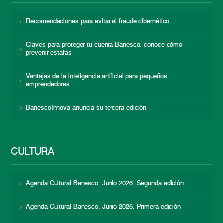
Recomendaciones para evitar el fraude cibernético
Claves para proteger tu cuenta Banesco: conoce cómo
prevenir estafas
Ventajas de la inteligencia artificial para pequeños
emprendedores
BanescoInnova anuncia su tercera edición
CULTURA
Agenda Cultural Banesco. Junio 2026. Segunda edición
Agenda Cultural Banesco. Junio 2026. Primera edición