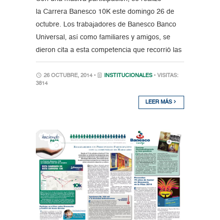
la Carrera Banesco 10K este domingo 26 de
octubre. Los trabajadores de Banesco Banco
Universal, así como familiares y amigos, se
dieron cita a esta competencia que recorrió las
26 OCTUBRE, 2014 •
INSTITUCIONALES
• VISITAS:
3814
LEER MÁS